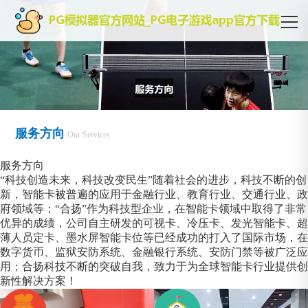
服务方向
Our Services
服务方向
“科技创造未来，科技改变民生”随着社会的进步，科技不断的创
新，智能卡被普遍的应用于金融行业、教育行业、交通行业、政
府领域等；“合扬”作为科技型企业，在智能卡领域中取得了非常
优异的成绩，公司自主研发的可视卡、冷压卡、发光智能卡、超
薄人员定卡、墨水屏智能卡位等已经成功的打入了国际市场，在
数字货币、监狱安防系统、金融银行系统、安防门禁等被广泛应
用；合扬科技不断的突破自我，致力于为全球智能卡行业提供创
新性解决方案！