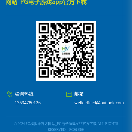
咨询热线
邮箱
13594780126
welldefined@outlook.com
© 2024 PG模拟器官方网站_PG电子游戏APP官方下载 ALL RIGHTS
RESERVED
PG模拟器