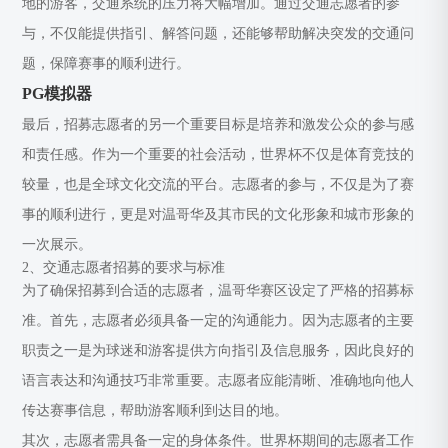
地的游客，交通系统的压力将大幅增加。通过交通志愿者的参
与，不仅能提供指引、解答问题，还能够帮助解决突发的交通问
题，保障赛事的顺利进行。
PG模拟器
最后，招募志愿者的另一个重要目标是培养和激发公众的参与感
和责任感。作为一个重要的社会活动，世界杯不仅是体育竞技的
较量，也是全球文化交流的平台。志愿者的参与，不仅是为了赛
事的顺利进行，更是对温哥华及其市民的文化形象和城市形象的
一次展示。
2、交通志愿者招募的要求与标准
为了确保招募到合适的志愿者，温哥华赛区设定了严格的招募标
准。首先，志愿者必须具备一定的沟通能力。因为志愿者的主要
职责之一是为球迷和游客提供方向指引及信息服务，因此良好的
语言表达和沟通技巧非常重要。志愿者应能清晰、准确地向他人
传达赛事信息，帮助游客顺利到达目的地。
其次，志愿者需具备一定的身体条件。世界杯期间的志愿者工作