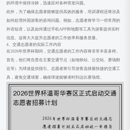
的环境中保持冷静，迅速应对各种突发问题。
此外，为了确保志愿者能够提供高效的服务，培训课程还将涉及
如何处理外国游客的咨询问题。例如，志愿者将学习一些常用的
外语短语，以及如何通过手机APP和地图等工具为游客提供实时
信息。这将大大提升志愿者的工作效率和服务质量。
4、交通志愿者的实际工作内容
在2026年世界杯期间，交通志愿者的工作内容将非常丰富多样。
首先，他们将负责在主要交通节点（如地铁站、公交站、赛场附
近等）为球迷提供指引。志愿者将引导游客选择最快捷的交通工
具，避免交通堵塞，确保球迷能够准时到达比赛场馆。