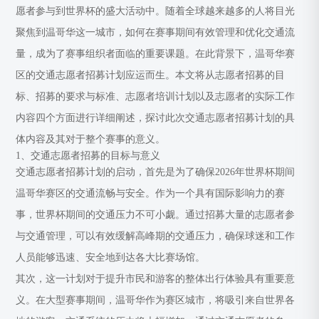
愿者参与到世界杯的盛大活动中。随着全球越来越多的人将目光
聚焦到温哥华这一城市，如何在赛事期间有效管理和优化交通流
量，成为了赛事组织者面临的重要课题。在此背景下，温哥华赛
区的交通志愿者招募计划应运而生。本文将从志愿者招募的目
标、招募的要求与标准、志愿者培训计划以及志愿者的实际工作
内容四个方面进行详细阐述，探讨此次交通志愿者招募计划的具
体内容及其对于整个赛事的意义。
1、交通志愿者招募的目标与意义
交通志愿者招募计划的启动，首先是为了确保2026年世界杯期间
温哥华赛区的交通流畅与安全。作为一个具有国际影响力的赛
事，世界杯期间的交通压力不可小觑。通过招募大量的志愿者参
与交通管理，可以有效缓解高峰期的交通压力，确保球迷和工作
人员能够迅速、安全地到达各大比赛场馆。
其次，这一计划对于提升市民和游客的整体出行体验具有重要意
义。在大型赛事期间，温哥华作为赛区城市，将吸引来自世界各