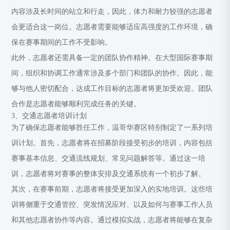
内容涉及长时间的站立和行走，因此，体力和耐力较强的志愿者
会更适合这一岗位。志愿者需要能够适应高强度的工作环境，确
保在赛事期间的工作不受影响。
此外，志愿者还需具备一定的团队协作精神。在大型国际赛事期
间，组织和协调工作通常涉及多个部门和团队的协作。因此，能
够与他人密切配合，达成工作目标的志愿者将更加受欢迎。团队
合作是志愿者能够顺利完成任务的关键。
3、交通志愿者培训计划
为了确保志愿者能够胜任工作，温哥华赛区特别制定了一系列培
训计划。首先，志愿者将在招募阶段接受初步的培训，内容包括
赛事基本信息、交通流线规划、常见问题解答等。通过这一培
训，志愿者将对赛事的整体安排及交通系统有一个初步了解。
其次，在赛事前期，志愿者将接受更加深入的实地培训。这些培
训将侧重于交通管控、突发情况应对、以及如何与赛事工作人员
和其他志愿者协作等内容。通过模拟实战，志愿者将能够在复杂