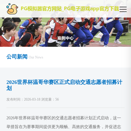
公司新闻
Our News
2026世界杯温哥华赛区正式启动交通志愿者招募计
划
发布时间：2026-03-18 浏览量：56
2026年世界杯温哥华赛区的交通志愿者招募计划正式启动，这一
举措旨在为赛事期间提供更为顺畅、高效的交通服务，并促进志