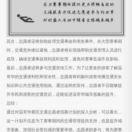
其次，志愿者还将协助处理交通事故和突发事件。在大型赛事期
间，交通意外难以避免，志愿者将在现场帮助交通管理人员进行
疏导，确保交通事故得到及时处理，避免对赛事造成不良影响。
最后，志愿者还将参与交通宣传工作。为了让更多的游客了解温
哥华的交通便利性和安全性，志愿者将积极向游客传播交通安全
知识和公共交通使用指南。通过这样的宣传，志愿者不仅能够提
升市民和游客的交通意识，还能促进温哥华城市形象的提升。
总结：
通过对温哥华赛区交通志愿者招募计划的深入分析，可以看出，
这一计划不仅是为了赛事期间的交通管理提供支持，也是提升城
市形象、加强社会责任感的重要举措。志愿者的参与，将为赛事