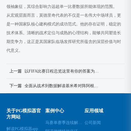
领袖象征，其综合影响力远超单一比赛数据所能体现的范围。
从宏观层面而言，莫德里奇代表的不仅是一名伟大中场球员，更
是一种国家队核心建构模式的成功范式。他的存在证明，稳定的
技术体系、清晰的战术定位与成熟的心理结构，能够共同塑造长
期竞争力，这正是其国家队临场发挥研究所蕴含的深层价值与时
代意义。
上一篇
以FIFA比赛日程总览这里有你的答案为核心的权威赛事指南全景
下一篇
全面从战术到数据解读基米希对阵阿根廷的西甲赛场表现关键影响
关于PG模拟器官
案例中心
应用领域
方网站
马赛单赛季连续解雇两名主帅的背后原因与影响分析
公司新闻
解读PG模拟器app