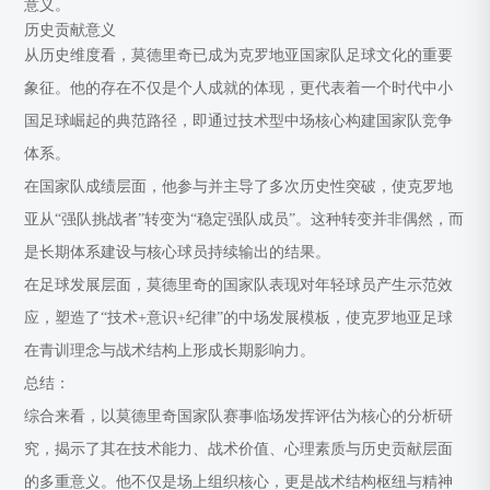
意义。
历史贡献意义
从历史维度看，莫德里奇已成为克罗地亚国家队足球文化的重要
象征。他的存在不仅是个人成就的体现，更代表着一个时代中小
国足球崛起的典范路径，即通过技术型中场核心构建国家队竞争
体系。
在国家队成绩层面，他参与并主导了多次历史性突破，使克罗地
亚从“强队挑战者”转变为“稳定强队成员”。这种转变并非偶然，而
是长期体系建设与核心球员持续输出的结果。
在足球发展层面，莫德里奇的国家队表现对年轻球员产生示范效
应，塑造了“技术+意识+纪律”的中场发展模板，使克罗地亚足球
在青训理念与战术结构上形成长期影响力。
总结：
综合来看，以莫德里奇国家队赛事临场发挥评估为核心的分析研
究，揭示了其在技术能力、战术价值、心理素质与历史贡献层面
的多重意义。他不仅是场上组织核心，更是战术结构枢纽与精神