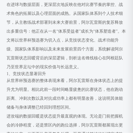
在进球与数据层面，更深层次地反映在他对比赛节奏的掌控、战
术角色的拓展以及心理层面的成熟。从国家队体系到个人技术细
节，从主教练战术部署到未来大赛前景，阿尔瓦雷斯的复苏释放
出多重信号：他正在从一名“体系受益者”成长为“体系塑造者”。本
文将以世界杯预选赛为切入点，从竞技状态变化、战术功能升
级、国家队体系影响以及未来发展前景四个方面，系统解读阿尔
瓦雷斯状态回暖背后的深层逻辑，剖析这名锋线核心在阿根廷队
乃至世界足坛中的现实价值与长远意义。
1、竞技状态显著回升
从世界杯预选赛的整体表现来看，阿尔瓦雷斯在身体状态上的提
升尤为明显。相比此前一段时间略显疲惫的比赛状态，他在跑动
距离、冲刺次数以及对抗成功率上都有明显改善，这说明其体能
储备与身体调整已经回到理想区间。
进攻端的数据回暖是状态提升最直观的体现。无论是门前把握机
会的冷静程度，还是禁区内的跑位选择，阿尔瓦雷斯都展现出更