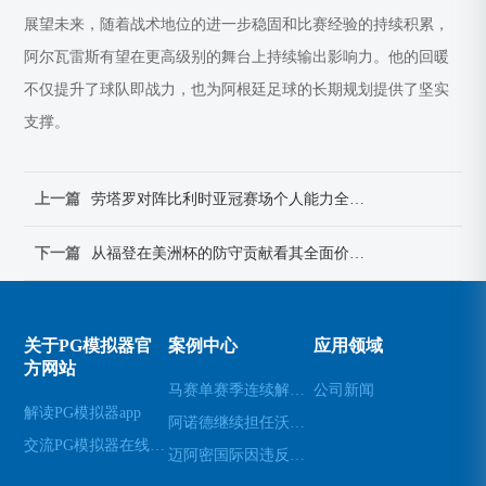
展望未来，随着战术地位的进一步稳固和比赛经验的持续积累，
阿尔瓦雷斯有望在更高级别的舞台上持续输出影响力。他的回暖
不仅提升了球队即战力，也为阿根廷足球的长期规划提供了坚实
支撑。
上一篇
劳塔罗对阵比利时亚冠赛场个人能力全面爆发与价值体现解析
下一篇
从福登在美洲杯的防守贡献看其全面价值评估与战术意义分析
关于PG模拟器官
案例中心
应用领域
方网站
马赛单赛季连续解雇两名主帅的背后原因与影响分析
公司新闻
解读PG模拟器app
阿诺德继续担任沃尔夫斯堡中场队长 展现领导力与稳定性
交流PG模拟器在线试玩
迈阿密国际因违反大联盟薪资帽规定被罚款创纪录的两百万美元