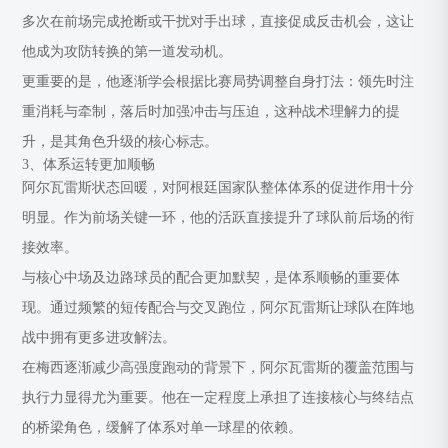
多次在前场完成抢断或干扰对手出球，直接促成反击机会，这让
他成为攻防转换的第一道发动机。
更重要的是，他逐渐学会根据比赛局势调整自身打法：领先时注
重消耗与牵制，落后时加强冲击与压迫，这种战术理解力的提
升，是其角色升级的核心标志。
3、体系运转更加顺畅
阿尔瓦雷斯状态回暖，对阿根廷国家队整体体系的促进作用十分
明显。作为前场关键一环，他的活跃直接提升了球队前后场的衔
接效率。
与核心中场及边路球员的配合更加默契，是体系顺畅的重要体
现。通过频繁的短传配合与交叉跑位，阿尔瓦雷斯让球队在阵地
战中拥有更多进攻解法。
在梅西逐渐减少高强度跑动的背景下，阿尔瓦雷斯的覆盖范围与
执行力显得尤为重要。他在一定程度上承担了连接核心与终结点
的桥梁角色，缓解了体系对单一球星的依赖。