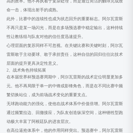
高的效率。他不再执着于复杂处理，而是通过简洁的触球完成致
命一击，体现出射手的成熟。
此外，比赛中的连续性也成为状态回升的重要标志。阿尔瓦雷斯
不再只是某一场闪光，而是在多场预选赛中稳定输出，这种持续
性让教练组与队友对他的信任度迅速提升。
心理层面的复苏同样不可忽视。在关键比赛和关键时刻，阿尔瓦
雷斯敢于主动要球、敢于承担责任，这种自信的回归往往比技术
层面的提升更具决定性意义。
2、战术角色持续拓展
在本届世界杯预选赛周期中，阿尔瓦雷斯的战术定位明显更加多
元。他不再局限于单一的中锋或影锋角色，而是在不同比赛中频
繁切换站位，成为前场战术变化的重要支点。
无球跑动能力的强化，使他在战术体系中价值倍增。阿尔瓦雷斯
通过频繁拉边、回撤接应，为队友创造纵深空间，这种牺牲型跑
动极大丰富了阿根廷队的进攻层次。
在高位逼抢体系中，他的作用同样突出。预选赛中，阿尔瓦雷斯