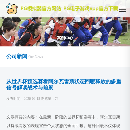
公司新闻
Our News
从世界杯预选赛看阿尔瓦雷斯状态回暖释放的多重
信号解读战术与前景
发布时间：2026-02-18 浏览量：74
文章摘要的内容：在最新一阶段的世界杯预选赛中，阿尔瓦雷斯
以持续高效的表现宣告个人状态的全面回暖。这种回暖不仅体现