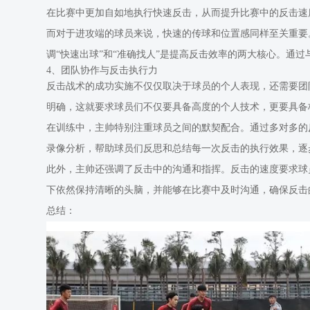
在比赛中更加自如地执行快速反击，从而提升比赛中的反击速
而对于进攻端的球员来说，快速的传球和位置感同样至关重要
调“快速出球”和“准确找人”是提高反击效率的两大核心。通
4、团队协作与反击执行力
反击战术的成功实施不仅仅取决于球员的个人表现，还需要团
明确，这就要求球员们不仅要具备高度的个人技术，更要具备
在训练中，主帅特别注重球员之间的默契配合。通过多对多的
录像分析，帮助球员们反思和总结每一次反击的执行效果，逐
此外，主帅还强调了反击中的沟通和指挥。反击的速度要求球
下依然保持清晰的头脑，并能够在比赛中及时沟通，确保反击
总结：