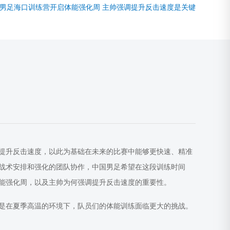
男足海口训练营开启体能强化周 主帅强调提升反击速度是关键
提升反击速度，以此为基础在未来的比赛中能够更快速、精准
战术安排和强化的团队协作，中国男足希望在这段训练时间
能强化周，以及主帅为何强调提升反击速度的重要性。
是在夏季高温的环境下，队员们的体能训练面临更大的挑战。