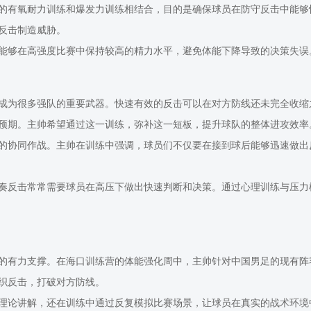
的有氧耐力训练和爆发力训练相结合，目的是确保球员在防守反击中能够
反击制造威胁。
能够在高强度比赛中保持较高的精力水平，避免体能下降导致的决策失误
成为很多强队的重要武器。快速有效的反击可以在对方防线还未完全收缩
预期。主帅希望通过这一训练，弥补这一短板，提升球队的整体进攻效率
的协同作战。主帅在训练中强调，球员们不仅要在接到球后能够迅速做出
奏反击常常需要球员在高压下做出快速判断和决策。通过心理训练与压力
的有力支撑。在海口训练营的体能强化周中，主帅针对中国男足的现有阵
织反击，打破对方防线。
理论讲解，还在训练中通过反复模拟比赛场景，让球员在真实的战术环境