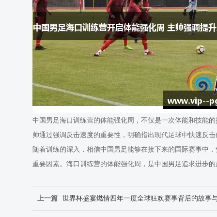
中国男足海口训练营的体能强化周，不仅是一次体能和技能的
帅通过强调反击速度的重要性，明确指出现代足球中快速反击
随着训练的深入，相信中国男足能够在接下来的国际赛事中，
重要因素。海口训练营的体能强化周，是中国男足追求进步的
上一篇
世界杯盛宴燃情四年一度全球狂欢赛事背后的故事