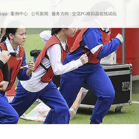
app
案例中心
公司新闻
服务方向
交流PG模拟器在线试玩