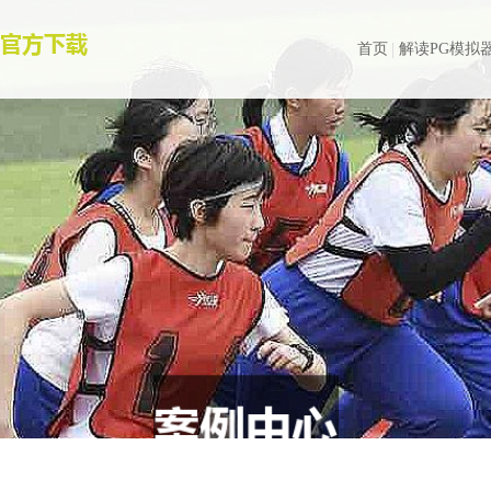
首页
解读PG模拟器