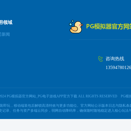
用领域
司新闻
咨询热线
1359478012
 2024 PG模拟器官方网站_PG电子游戏APP官方下载 ALL RIGHTS RESERVED
PG模
端免安装即玩，移动端装包后解锁高清特效与更多功能位。官方网站公示版本日志与隐私
史记录、任务与资产多端云同步，弱网自动降码率，确保随时随地稳定进入核心玩法