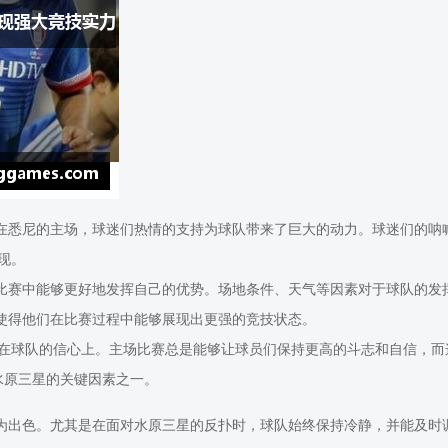
素。在悉尼的主场，球迷们热情的支持为球队带来了巨大的动力。球迷们的
现。
在比赛中能够更好地发挥自己的优势。场地条件、天气等因素对于球队的发挥
也使得他们在比赛过程中能够展现出更强的竞技状态。
在球队的信心上。主场比赛总是能够让球员们保持更高的斗志和自信，而
水原三星的关键因素之一。
是极为出色。尤其是在面对水原三星的反扑时，球队始终保持冷静，并能及