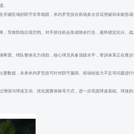
遗。
在关键区域的防守非常稳固，米内罗竞技在前场多次尝试突破却未能形成
降，导致防线出现空档。对手抓住机会形成致命打击，最终锁定比分。战
满希望。球队整体实力强劲，核心球员具备顶级水平，青训体系正在逐步
比赛数据，未来米内罗竞技可针对防守漏洞、前场创造力不足等问题进行
过增强与球迷互动、优化观赛体验等方式，进一步巩固球迷基础。球迷的