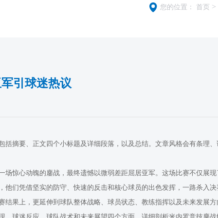
>
您的位置：
首页
亚军引球迷热议
整包括摘要、正文四个小标题及详细段落，以及总结。文章风格会有条理、
历了一场惊心动魄的鏖战，最终遗憾以微弱差距屈居亚军。这场比赛不仅展
，他们凭借坚实的防守、快速的反击和核心球员的出色发挥，一路杀入决
赛结果上，更延伸到球队整体战略、球员状态、教练指挥以及未来发展方
现、球迷反应、球队战术和未来展望四个方面，详细剖析米内罗竞技鏖战