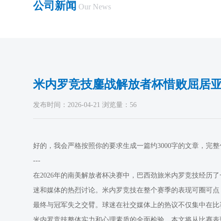
公司新闻
Our News
米内罗竞技鏖战解放者杯惜败屈居
发布时间：2026-04-21 浏览量：56
好的，我会严格按照你的要求生成一篇约3000字的文章，完
---
在2026年的南美解放者杯决赛中，巴西劲旅米内罗竞技经
迷和媒体的热烈讨论。米内罗竞技在整个赛季的表现可圈可点
最终与冠军失之交臂。球迷在社交媒体上的热议不仅集中在比
米内罗竞技整体实力和心理素质的全面检验。本文将从比赛表