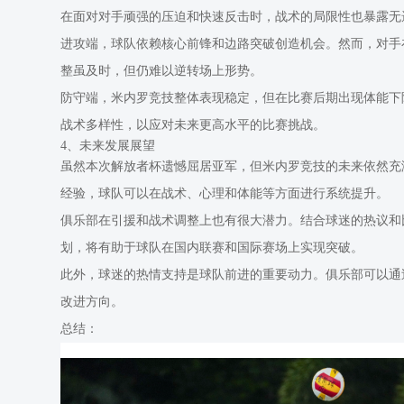
在面对对手顽强的压迫和快速反击时，战术的局限性也暴露无
进攻端，球队依赖核心前锋和边路突破创造机会。然而，对手
整虽及时，但仍难以逆转场上形势。
防守端，米内罗竞技整体表现稳定，但在比赛后期出现体能下
战术多样性，以应对未来更高水平的比赛挑战。
4、未来发展展望
虽然本次解放者杯遗憾屈居亚军，但米内罗竞技的未来依然充
经验，球队可以在战术、心理和体能等方面进行系统提升。
俱乐部在引援和战术调整上也有很大潜力。结合球迷的热议和
划，将有助于球队在国内联赛和国际赛场上实现突破。
此外，球迷的热情支持是球队前进的重要动力。俱乐部可以通
改进方向。
总结：