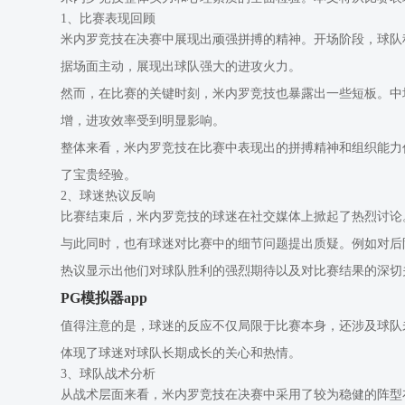
1、比赛表现回顾
米内罗竞技在决赛中展现出顽强拼搏的精神。开场阶段，球队
据场面主动，展现出球队强大的进攻火力。
然而，在比赛的关键时刻，米内罗竞技也暴露出一些短板。中
增，进攻效率受到明显影响。
整体来看，米内罗竞技在比赛中表现出的拼搏精神和组织能力
了宝贵经验。
2、球迷热议反响
比赛结束后，米内罗竞技的球迷在社交媒体上掀起了热烈讨论
与此同时，也有球迷对比赛中的细节问题提出质疑。例如对后
热议显示出他们对球队胜利的强烈期待以及对比赛结果的深切
PG模拟器app
值得注意的是，球迷的反应不仅局限于比赛本身，还涉及球队
体现了球迷对球队长期成长的关心和热情。
3、球队战术分析
从战术层面来看，米内罗竞技在决赛中采用了较为稳健的阵型