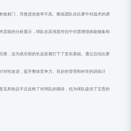
有效射门，导致进攻效率不高。教练团队在比赛中对战术的调
术层面的分析显示，球队在高强度对抗中仍需增强体能储备和
完善，这为俱乐部的长远发展打下了坚实基础。通过总结比赛
针对性改进，提升整体竞争力。良好的管理和科学的训练计
意见和热议不仅反映了对球队的期待，也为球队提供了宝贵的