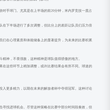
胁对手球门。尤其是在上半场的前20分钟，米内罗竞技一度占
队在下半场进行了多次调整，但比分上的差距让队员们压力倍
员们在心理素质和体能储备上的显著提升，为未来的比赛积累
斗精神，不畏强敌，这种精神是球队值得骄傲的地方。
果在这些环节上稍加调整，或许比赛结果会有所不同。球迷的
投入更多精力，以期在未来的解放者杯中夺得冠军。这种讨论
击寻找进球机会。尽管这种策略在比赛中部分时间段奏效，但