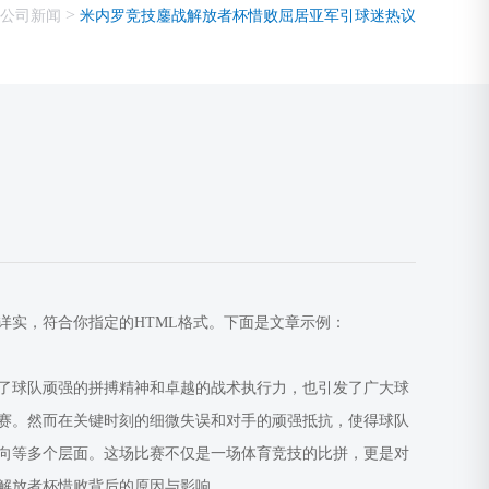
>
公司新闻
米内罗竞技鏖战解放者杯惜败屈居亚军引球迷热议
详实，符合你指定的HTML格式。下面是文章示例：
现了球队顽强的拼搏精神和卓越的战术执行力，也引发了广大球
赛。然而在关键时刻的细微失误和对手的顽强抵抗，使得球队
向等多个层面。这场比赛不仅是一场体育竞技的比拼，更是对
解放者杯惜败背后的原因与影响。