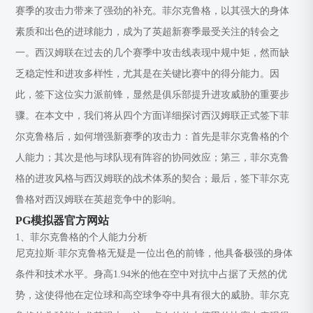
赛季的攻击力带来了强劲的补充。菲尔克鲁格，以其强大的身体
素质和出色的进球能力，成为了英超新赛季最受关注的转会之
一。西汉姆联在过去的几个赛季中攻击线表现中规中矩，然而缺
乏稳定性和进攻多样性，尤其是在关键比赛中的得分能力。因
此，签下这位实力派前锋，显然是俱乐部提升进攻威胁的重要步
骤。在本文中，我们将从四个方面详细探讨西汉姆联正式签下菲
尔克鲁格后，如何增强新赛季的攻击力：首先是菲尔克鲁格的个
人能力；其次是他与球队现有阵容的协同效应；第三，菲尔克鲁
格的进攻风格与西汉姆联的战术体系的契合；最后，签下菲尔克
鲁格对西汉姆联在英超竞争中的影响。
PG模拟器官方网站
1、菲尔克鲁格的个人能力分析
尼克拉斯·菲尔克鲁格无疑是一位出色的前锋，他具备极强的身体
条件和技术水平。身高1.94米的他在空中对抗中占据了天然的优
势，这使得他在定位球和高空球争夺中具有很大的威胁。菲尔克