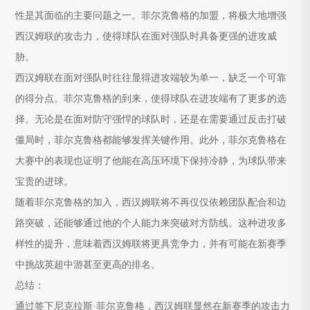
性是其面临的主要问题之一。菲尔克鲁格的加盟，将极大地增强
西汉姆联的攻击力，使得球队在面对强队时具备更强的进攻威
胁。
西汉姆联在面对强队时往往显得进攻端较为单一，缺乏一个可靠
的得分点。菲尔克鲁格的到来，使得球队在进攻端有了更多的选
择。无论是在面对防守强悍的球队时，还是在需要通过反击打破
僵局时，菲尔克鲁格都能够发挥关键作用。此外，菲尔克鲁格在
大赛中的表现也证明了他能在高压环境下保持冷静，为球队带来
宝贵的进球。
随着菲尔克鲁格的加入，西汉姆联将不再仅仅依赖团队配合和边
路突破，还能够通过他的个人能力来突破对方防线。这种进攻多
样性的提升，意味着西汉姆联将更具竞争力，并有可能在新赛季
中挑战英超中游甚至更高的排名。
总结：
通过签下尼克拉斯·菲尔克鲁格，西汉姆联显然在新赛季的攻击力