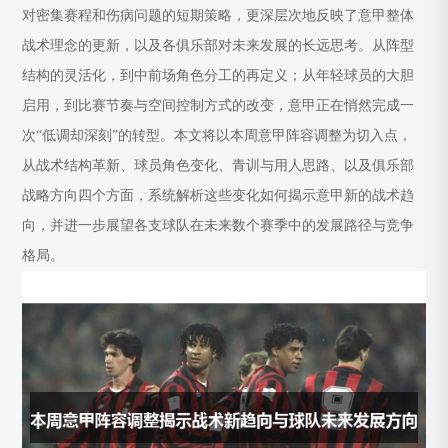
对密集赛程和伤病问题的短期策略，更深层次地反映了意甲整体
战术理念的更新，以及各俱乐部对未来发展的长远思考。从阵型
结构的灵活化，到中前场角色分工的再定义；从年轻球员的大胆
启用，到比赛节奏与空间控制方式的改变，意甲正在悄然完成一
次“低调却深刻”的转型。本文将以本周意甲阵容调整为切入点，
从战术结构革新、球员角色变化、青训与用人思路、以及俱乐部
战略方向四个方面，系统解析这些变化如何揭示意甲新的战术趋
向，并进一步展望各支球队在未来数个赛季中的发展路径与竞争
格局。