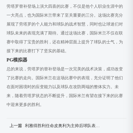
劳塔罗替补登场上演大四喜的比赛，不仅是他个人职业生涯中的
一大亮点，也为国际米兰带来了至关重要的三分。这场比赛充分
展现了劳塔罗的个人能力和球队的战术智慧，同时也让球迷们对
球队未来的表现充满了期待。通过这场比赛，国际米兰不仅在联
赛中取得了宝贵的胜利，还在精神层面上提升了球队的士气，为
接下来的比赛打下了坚实的基础。
PG模拟器
总的来说，劳塔罗的替补登场是一次完美的战术决策，成功改变
了比赛的走向。国际米兰在这场比赛中的表现，充分证明了他们
在面对困境时的应变能力以及球队在攻防两端的整体实力。未
来，随着劳塔罗状态的不断提升，国际米兰有望在接下来的比赛
中迎来更多的胜利。
上一篇
利雅得胜利任命皮奥利为主帅后球队表现明显回暖