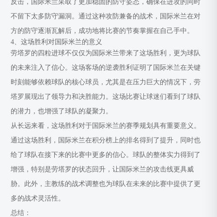
反击，国际米兰采取了更加稳固的防守姿态，确保在进攻的同时
不留下太多防守漏洞。通过这种攻防兼备的战术，国际米兰在对
方的防守逐渐瓦解后，成功地将比赛的节奏掌握在自己手中。
4、这场胜利对国际米兰的意义
劳塔罗的四粒进球不仅仅为国际米兰带来了这场胜利，更为球队
的未来注入了信心。这场客场的逆袭胜利证明了国际米兰在关键
时刻能够依赖球队的核心球员，尤其是在压力巨大的情况下，劳
塔罗展现出了领导力和决胜能力。这场比赛让球迷们看到了球队
的潜力，也增强了球队的凝聚力。
从长远来看，这场胜利对于国际米兰的赛季规划具有重要意义。
通过这场胜利，国际米兰在积分榜上的排名得到了提升，同时也
给了球队在接下来的比赛中更多的信心。球队的整体实力得到了
增强，特别是劳塔罗的状态回升，让国际米兰的攻击线更具威
胁。此外，主教练的战术调整也为球队在未来的比赛中提供了更
多的战术灵活性。
总结：