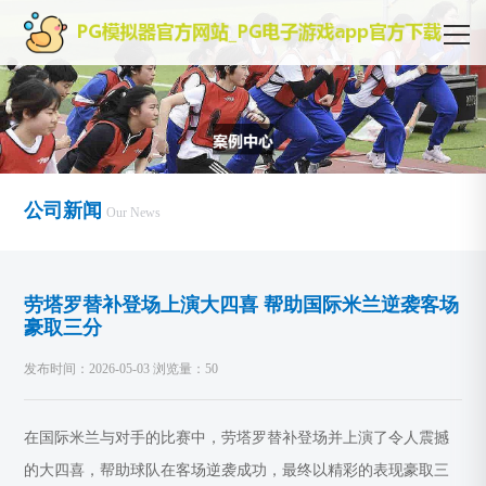
公司新闻
Our News
劳塔罗替补登场上演大四喜 帮助国际米兰逆袭客场
豪取三分
发布时间：2026-05-03 浏览量：50
在国际米兰与对手的比赛中，劳塔罗替补登场并上演了令人震撼
的大四喜，帮助球队在客场逆袭成功，最终以精彩的表现豪取三