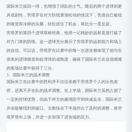
国际米兰扳回一球，也增强了球队的士气。随后的两个进球则更
具戏剧性，劳塔罗在对方防线逐渐松动的情况下，凭借自己敏锐
的嗅觉和冷静的头脑，轻松抓住了机会，将比分一度反超。
劳塔罗的第四个进球堪称经典，他用一记精妙的远射直接打破了
对方门将的防线。这一进球充分展示了劳塔罗的远射能力和场上
的自信。可以说，劳塔罗在比赛中的每一次进攻都体现了他与生
俱来的进球嗅觉和处理球的成熟度，确保了国际米兰在这场艰难
的客场比赛中获得了三分。
3、国际米兰的战术调整
国际米兰在比赛中的胜利并不仅仅依赖于劳塔罗个人的出色发
挥，还离不开全队的战术调整。在上半场，国际米兰虽然占据了
一定的控球优势，但由于对方的顽强防守和快速反击，国际米兰
并未能够找到突破口。主教练在下半场作出了及时的调整，将劳
塔罗替补上场，并进一步加强了进攻端的压力。