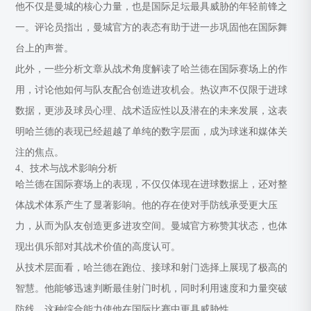
他不仅是曼城的核心力量，也是国际足坛最具威胁的年轻前锋之
一。评论员指出，曼城官方的表态有助于进一步巩固他在国际舞
台上的声誉。
此外，一些分析文章从战术角度解读了哈兰德在国际赛场上的作
用，讨论他如何与队友配合创造进攻机会。热议声不仅限于进球
数据，更涉及球员心理、战术适应性以及潜在的未来发展，这表
明哈兰德的表现已经超越了单纯的数字层面，成为球迷和媒体关
注的焦点。
4、技术与战术影响分析
哈兰德在国际赛场上的表现，不仅仅体现在进球数据上，还对整
体战术体系产生了显著影响。他的存在使对手防线承受更大压
力，从而为队友创造更多进攻空间。曼城官方称赞其状态，也体
现出俱乐部对其战术价值的高度认可。
从技术层面看，哈兰德在跑位、接球和射门选择上展现了极高的
智慧。他能够迅速判断最佳射门时机，同时利用速度和力量突破
防线，这种综合能力使他在国际比赛中更具威胁性。