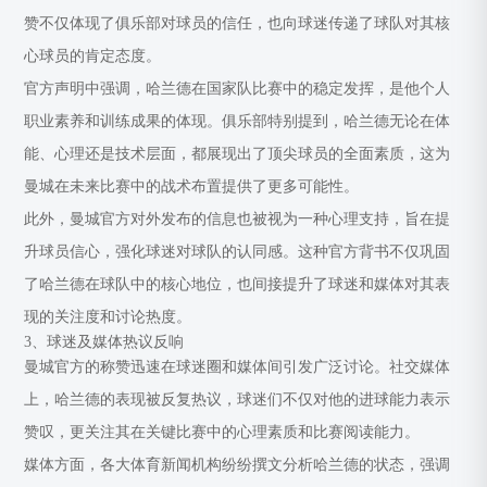
赞不仅体现了俱乐部对球员的信任，也向球迷传递了球队对其核
心球员的肯定态度。
官方声明中强调，哈兰德在国家队比赛中的稳定发挥，是他个人
职业素养和训练成果的体现。俱乐部特别提到，哈兰德无论在体
能、心理还是技术层面，都展现出了顶尖球员的全面素质，这为
曼城在未来比赛中的战术布置提供了更多可能性。
此外，曼城官方对外发布的信息也被视为一种心理支持，旨在提
升球员信心，强化球迷对球队的认同感。这种官方背书不仅巩固
了哈兰德在球队中的核心地位，也间接提升了球迷和媒体对其表
现的关注度和讨论热度。
3、球迷及媒体热议反响
曼城官方的称赞迅速在球迷圈和媒体间引发广泛讨论。社交媒体
上，哈兰德的表现被反复热议，球迷们不仅对他的进球能力表示
赞叹，更关注其在关键比赛中的心理素质和比赛阅读能力。
媒体方面，各大体育新闻机构纷纷撰文分析哈兰德的状态，强调