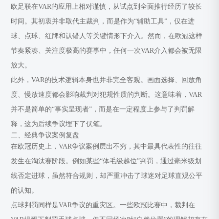
欧足联在VAR的应用上相对谨慎，从试点到全面推行经历了较长
时间。其初衷并非取代主裁判，而是作为“辅助工具”，仅在进
球、点球、红牌和认错人等关键情形下介入。然而，在欧冠这样
节奏紧凑、关注度极高的赛事中，任何一次VAR介入都会被无限
放大。
此外，VAR的技术逻辑本身也并非完全客观。画面选择、回放角
度、慢放速度都会影响裁判对犯规性质的判断。这意味着，VAR
并不是简单的“事实呈现者”，而是在一定程度上参与了判罚解
释，这为后续争议埋下了伏笔。
二、经典争议案例复盘
在欧冠历史上，VAR争议案例层出不穷，其中最具代表性的往往
发生在淘汰赛阶段。例如某些“体毛级越位”判罚，通过毫米级划
线否定进球，虽然符合规则，却严重冲击了球迷对足球直观公平
的认知。
点球判罚同样是VAR争议的重灾区。一些欧冠比赛中，裁判在