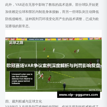
此外，VAR还在无形中影响了教练的战术选择。部分球队开始更
加依赖定位球和禁区内制造身体接触，而另一些球队则主动降低
防线侵略性。这种因判罚环境变化而产生的战术调整，已成为欧
冠赛场的新常态。
四、裁判权威与足球文化
VAR的引入在提升判罚准确性的同时，也对主裁判的权威构成了