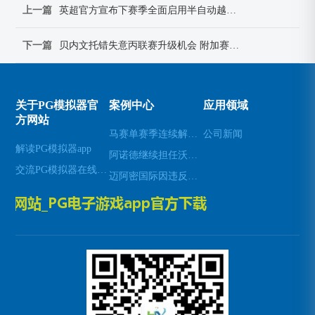
上一篇
英超官方宣布下赛季全面启用半自动越位识别技术
下一篇
贝内文托错失意丙联赛升级机会 附加赛中遗憾失利未能晋级
关于PG模拟器官
案例中心
应用领域
方网站
马赛单赛季连续解雇两名主帅的背后原因与影响分析
公司新闻
解读PG模拟器app
阿诺德继续担任沃尔夫斯堡中场队长 展现领导力与稳定性
交流PG模拟器在线试玩
迈阿密国际因违反大联盟薪资帽规定被罚款创纪录的两百万美元