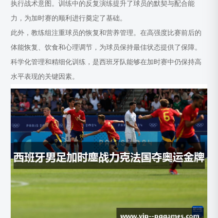
执行战术意图。训练中的反复演练提升了球员的默契与配合能
力，为加时赛的顺利进行奠定了基础。
此外，教练组注重球员的恢复和营养管理。在高强度比赛前后的
体能恢复、饮食和心理调节，为球员保持最佳状态提供了保障。
科学化管理和精细化训练，是西班牙队能够在加时赛中仍保持高
水平表现的关键因素。