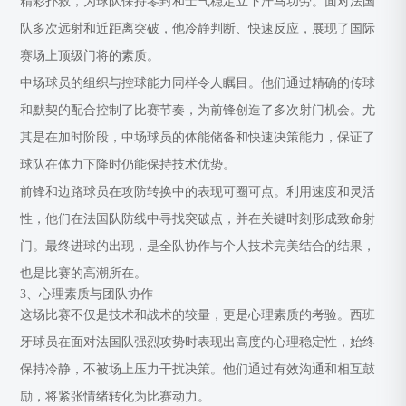
精彩扑救，为球队保持零封和士气稳定立下汗马功劳。面对法国
队多次远射和近距离突破，他冷静判断、快速反应，展现了国际
赛场上顶级门将的素质。
中场球员的组织与控球能力同样令人瞩目。他们通过精确的传球
和默契的配合控制了比赛节奏，为前锋创造了多次射门机会。尤
其是在加时阶段，中场球员的体能储备和快速决策能力，保证了
球队在体力下降时仍能保持技术优势。
前锋和边路球员在攻防转换中的表现可圈可点。利用速度和灵活
性，他们在法国队防线中寻找突破点，并在关键时刻形成致命射
门。最终进球的出现，是全队协作与个人技术完美结合的结果，
也是比赛的高潮所在。
3、心理素质与团队协作
这场比赛不仅是技术和战术的较量，更是心理素质的考验。西班
牙球员在面对法国队强烈攻势时表现出高度的心理稳定性，始终
保持冷静，不被场上压力干扰决策。他们通过有效沟通和相互鼓
励，将紧张情绪转化为比赛动力。