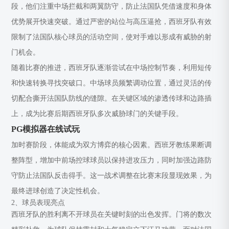
段，他们注重中场拦截和两翼防守，防止法国队凭借速度和身体
优势展开快速突破。通过严密的站位与高压逼抢，西班牙队有效
限制了法国队核心球员的活动空间，使对手难以形成有威胁的射
门机会。
随着比赛的推进，西班牙队逐渐尝试在中场控制节奏，利用短传
和快速转换寻找突破口。中场球员频繁调动位置，通过灵活的传
切配合撕开法国队防线的缝隙。在关键区域的渗透传球和边路插
上，成为比赛后期西班牙队多次威胁球门的关键手段。
PG模拟器在线试玩
加时赛阶段，体能成为双方博弈的核心因素。西班牙教练果断调
整阵型，增加中前场控球球员以保持进攻压力，同时加强边路防
守防止法国队反击得手。这一战术调整在比赛末段显现效果，为
最终进球创造了决定性机会。
2、球员表现亮点
西班牙队的胜利离不开球员在关键时刻的出色发挥。门将的数次