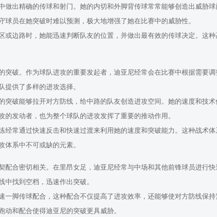
中做出精确的传球和射门。她的内切和外脚背传球常常能够创造出威胁球
守球员在她突破时难以预测，极大地增强了她在比赛中的威胁性。
区或边路时，她能迅速判断队友的位置，并做出最有效的传球决定。这种
的突破。作为球队进攻的重要发起者，迪亚尼经常会在比赛中根据需要调
队提供了多样的进攻选择。
的突破能够拉开对方防线，给中路的队友创造进攻空间。她的速度和技术
攻的发动者，也为整个球队的进攻发挥了重要的推动作用。
练经常通过快速反击和快速过渡来利用她的速度和突破能力。这种战术体
攻体系中不可或缺的元素。
契配合密切相关。在里昂女足，迪亚尼经常与中场和其他前锋球员进行快
线中找到空档，迅速作出突破。
速一脚传球配合，这种配合不仅提高了进攻效率，还能够使对方防线保持
跑动和配合使得迪亚尼的突破更具威胁。