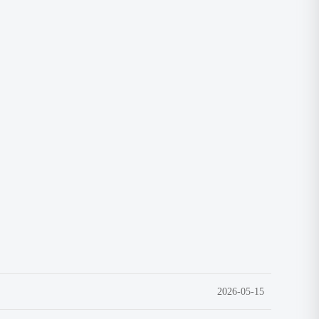
2026-05-15