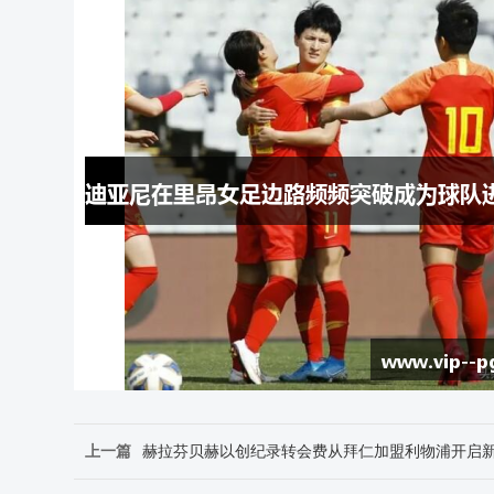
上一篇
赫拉芬贝赫以创纪录转会费从拜仁加盟利物浦开启