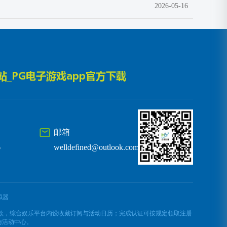
2026-05-16
邮箱
6
welldefined@outlook.com
拟器
条款，综合娱乐平台内设收藏订阅与活动日历；完成认证可按规定领取注册
与活动中心。