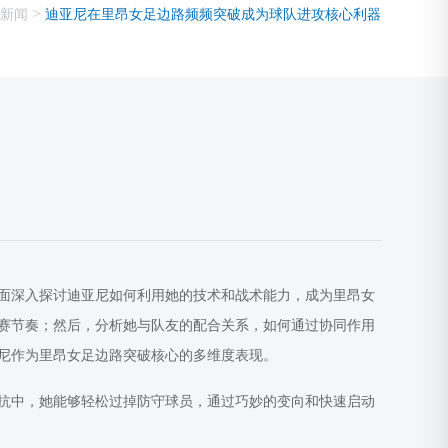
>
新闻
迪亚尼在里昂女足边路频频突破成为球队进攻核心利器
面深入探讨迪亚尼如何利用她的技术和战术能力，成为里昂女
赛节奏；然后，分析她与队友的配合关系，如何通过协同作用
尼作为里昂女足边路突破核心的多维度表现。
抗中，她能够轻松过掉防守球员，通过巧妙的变向和快速启动