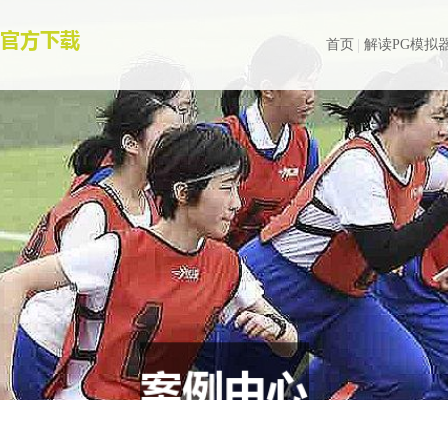
首页
解读PG模拟器