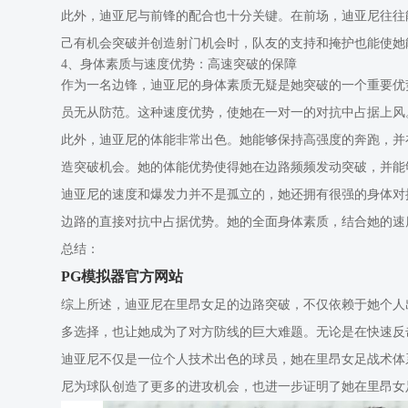
此外，迪亚尼与前锋的配合也十分关键。在前场，迪亚尼往往
己有机会突破并创造射门机会时，队友的支持和掩护也能使她
4、身体素质与速度优势：高速突破的保障
作为一名边锋，迪亚尼的身体素质无疑是她突破的一个重要优
员无从防范。这种速度优势，使她在一对一的对抗中占据上风
此外，迪亚尼的体能非常出色。她能够保持高强度的奔跑，并
造突破机会。她的体能优势使得她在边路频频发动突破，并能
迪亚尼的速度和爆发力并不是孤立的，她还拥有很强的身体对
边路的直接对抗中占据优势。她的全面身体素质，结合她的速
总结：
PG模拟器官方网站
综上所述，迪亚尼在里昂女足的边路突破，不仅依赖于她个人
多选择，也让她成为了对方防线的巨大难题。无论是在快速反
迪亚尼不仅是一位个人技术出色的球员，她在里昂女足战术体
尼为球队创造了更多的进攻机会，也进一步证明了她在里昂女