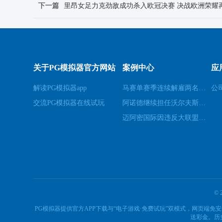
下一篇
里昂女足力克劲敌成功杀入欧冠决赛 决战欧洲荣耀
关于PG模拟器官方网站
案例中心
应
解读PG模拟器app
马赛单赛季连续解雇两名主帅的背后原因与影响分析
公
交流PG模拟器在线试玩
阿诺德继续担任沃尔夫斯堡中场队长 展现领导力与稳定性
迈阿密国际因违反大联盟薪资帽规定被罚款创纪录的两百万美元
©
PG模拟器提供官方APP下载与“电子游戏·免费试玩”双模式，网页
送彩金。历