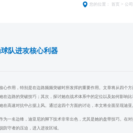
>
您的位置：
首页
公司
为球队进攻核心利器
核心作用，特别是在边路频频突破时所发挥的重要作用。文章将从四个方
她在边路的突破技巧；其次，探讨她在战术体系中的定位以及如何影响比
她在高速对抗中占据上风。通过这四个方面的讨论，本文将全面呈现迪亚
作为一名边锋，迪亚尼的脚下技术非常出色，尤其是她的盘带技巧。在对
脱防守者的压迫，进入进攻区域。