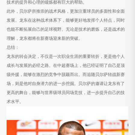
技术的提升和心理的锻炼都有巨大的帮助。
此外，贝尔萨所推崇的战术风格，更加注重球员的多面性和全面
发展。龙东在这种战术体系下，能够更好地发挥个人特点，同时
也能不断拓展自己的足球视野。无论是技术的磨炼，还是战术的
理解，龙东都将在新赛场迎来新的突破。
总结：
龙东的转会决定，不仅是一次职业生涯的重要转折，更是他个人
成长与发展的必经之路。在中超赛场上，他已经证明了自己是顶
级外援，能够在激烈的竞争中脱颖而出。而追随贝尔萨转战新赛
场，则是他对自身潜力的进一步挖掘。贝尔萨的邀请让龙东有了
更高的舞台，能够与世界级球员同场竞技，进一步提升自己的技
术水平。