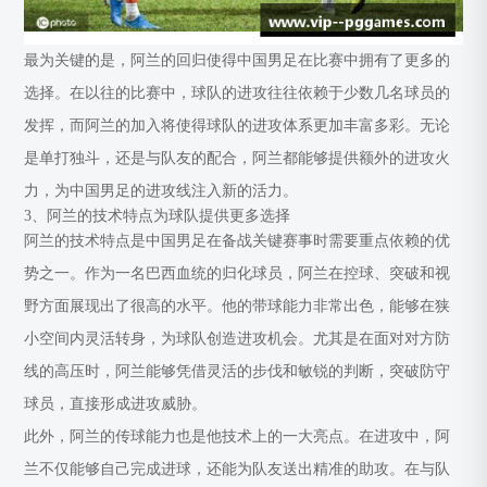
最为关键的是，阿兰的回归使得中国男足在比赛中拥有了更多的
选择。在以往的比赛中，球队的进攻往往依赖于少数几名球员的
发挥，而阿兰的加入将使得球队的进攻体系更加丰富多彩。无论
是单打独斗，还是与队友的配合，阿兰都能够提供额外的进攻火
力，为中国男足的进攻线注入新的活力。
3、阿兰的技术特点为球队提供更多选择
阿兰的技术特点是中国男足在备战关键赛事时需要重点依赖的优
势之一。作为一名巴西血统的归化球员，阿兰在控球、突破和视
野方面展现出了很高的水平。他的带球能力非常出色，能够在狭
小空间内灵活转身，为球队创造进攻机会。尤其是在面对对方防
线的高压时，阿兰能够凭借灵活的步伐和敏锐的判断，突破防守
球员，直接形成进攻威胁。
此外，阿兰的传球能力也是他技术上的一大亮点。在进攻中，阿
兰不仅能够自己完成进球，还能为队友送出精准的助攻。在与队