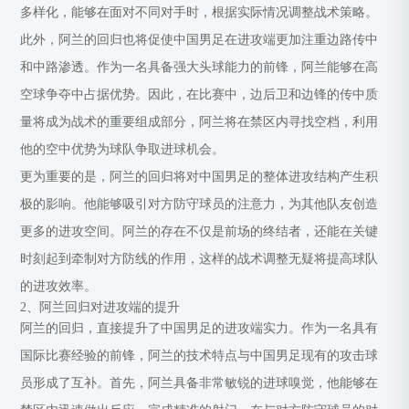
多样化，能够在面对不同对手时，根据实际情况调整战术策略。
此外，阿兰的回归也将促使中国男足在进攻端更加注重边路传中
和中路渗透。作为一名具备强大头球能力的前锋，阿兰能够在高
空球争夺中占据优势。因此，在比赛中，边后卫和边锋的传中质
量将成为战术的重要组成部分，阿兰将在禁区内寻找空档，利用
他的空中优势为球队争取进球机会。
更为重要的是，阿兰的回归将对中国男足的整体进攻结构产生积
极的影响。他能够吸引对方防守球员的注意力，为其他队友创造
更多的进攻空间。阿兰的存在不仅是前场的终结者，还能在关键
时刻起到牵制对方防线的作用，这样的战术调整无疑将提高球队
的进攻效率。
2、阿兰回归对进攻端的提升
阿兰的回归，直接提升了中国男足的进攻端实力。作为一名具有
国际比赛经验的前锋，阿兰的技术特点与中国男足现有的攻击球
员形成了互补。首先，阿兰具备非常敏锐的进球嗅觉，他能够在