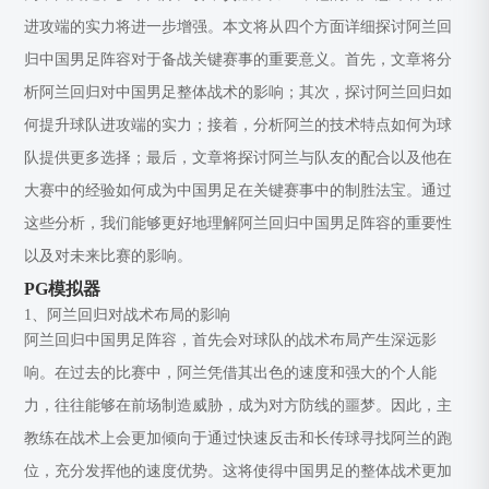
进攻端的实力将进一步增强。本文将从四个方面详细探讨阿兰回
归中国男足阵容对于备战关键赛事的重要意义。首先，文章将分
析阿兰回归对中国男足整体战术的影响；其次，探讨阿兰回归如
何提升球队进攻端的实力；接着，分析阿兰的技术特点如何为球
队提供更多选择；最后，文章将探讨阿兰与队友的配合以及他在
大赛中的经验如何成为中国男足在关键赛事中的制胜法宝。通过
这些分析，我们能够更好地理解阿兰回归中国男足阵容的重要性
以及对未来比赛的影响。
PG模拟器
1、阿兰回归对战术布局的影响
阿兰回归中国男足阵容，首先会对球队的战术布局产生深远影
响。在过去的比赛中，阿兰凭借其出色的速度和强大的个人能
力，往往能够在前场制造威胁，成为对方防线的噩梦。因此，主
教练在战术上会更加倾向于通过快速反击和长传球寻找阿兰的跑
位，充分发挥他的速度优势。这将使得中国男足的整体战术更加