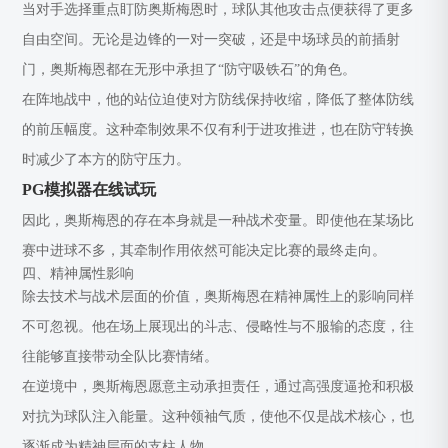
当对手选择重点盯防奥斯梅恩时，球队其他攻击点便获得了更多
自由空间。无论是边锋的一对一突破，还是中场球员的前插射
门，奥斯梅恩都在无形中承担了“防守吸铁石”的角色。
在阵地战中，他的站位迫使对方防线保持收缩，降低了整体防线
的前压幅度。这种牵制效果不仅有利于进攻推进，也在防守转换
时减少了本方的防守压力。
PG模拟器在线试玩
因此，奥斯梅恩的存在本身就是一种战术变量。即使他在某场比
赛中进球不多，其牵制作用依然可能决定比赛的最终走向。
四、精神属性影响
除去技术与战术层面的价值，奥斯梅恩在精神属性上的影响同样
不可忽视。他在场上展现出的斗志、侵略性与不服输的态度，往
往能够直接带动全队比赛情绪。
在逆境中，奥斯梅恩愿意主动承担责任，通过高强度逼抢和积极
对抗为球队注入能量。这种领袖气质，使他不仅是战术核心，也
逐渐成为精神层面的支柱人物。