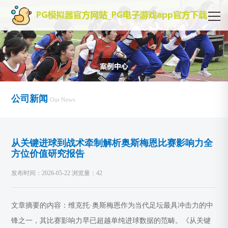
公司新闻
Our News
从关键进球到战术牵制解析奥斯梅恩比赛影响力全
方位价值研究报告
发布时间：2026-05-22 浏览量：42
文章摘要的内容：维克托·奥斯梅恩作为当代足坛最具冲击力的中
锋之一，其比赛影响力早已超越单纯进球数据的范畴。《从关键