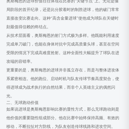
奥斯梅恩的进球价值往往体现在比赛的“关键节点”上。无论是僵
局阶段的首开纪录，还是比分胶着时的制胜进球，他的破门常常
直接改变比赛走向。这种“高含金量进球”使他成为球队在关键时
刻最值得信赖的终结点。
从技术层面看，奥斯梅恩的射门方式极为多样。他既能利用速度
完成单刀破门，也能在身体对抗中完成高质量头球，甚至在空间
受限的情况下完成高难度抢射。这种全面性大幅提升了球队在进
攻端的容错率。
更重要的是，奥斯梅恩的进球并非孤立存在，而是与整体进攻体
系紧密相连。他的跑位、启动时机与队友传球节奏高度契合，使
得进球成为战术执行的自然结果，而非个人英雄主义的偶然闪
光。
二、无球跑动价值
如果说进球是奥斯梅恩影响比赛的显性方式，那么无球跑动则是
他价值的重要隐性组成部分。他在比赛中始终保持高频、有效的
移动，不断拉扯对方防线，为队友创造传球线路和进攻空间。