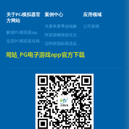
关于PG模拟器官
案例中心
应用领域
方网站
马赛单赛季连续解雇两名主帅的背后原因与影响分析
公司新闻
解读PG模拟器app
阿诺德继续担任沃尔夫斯堡中场队长 展现领导力与稳定性
交流PG模拟器在线试玩
迈阿密国际因违反大联盟薪资帽规定被罚款创纪录的两百万美元