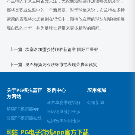
布兰特的未来去向备受关注，无论他最终选择加盟哪支俱乐部，
都将是职业生涯中的一个新篇章。对于球迷来说，布兰特在多特
蒙德的表现将永远铭刻在记忆中，期待他在新的球队能够继续展
现自己的才华，并为足球世界带来更多精彩的瞬间。
上一篇
坎塞洛加盟沙特联赛新篇章 国际巨星登陆中东掀起足球风暴
下一篇
奥巴梅扬凭欧联杯惊艳表现荣膺金靴奖荣耀加身
关于PG模拟器官
案例中心
应用领域
方网站
马赛单赛季连续解雇两名主帅的背后原因与影响分析
公司新闻
解读PG模拟器app
阿诺德继续担任沃尔夫斯堡中场队长 展现领导力与稳定性
交流PG模拟器在线试玩
迈阿密国际因违反大联盟薪资帽规定被罚款创纪录的两百万美元