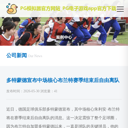
公司新闻
Our News
多特蒙德宣布中场核心布兰特赛季结束后自由离队
发布时间：2026-05-30 浏览量：41
近日，德国足球俱乐部多特蒙德宣布，其中场核心朱利安·布兰特
将在赛季结束后自由离队的消息。这一决定震惊了整个足球圈，
因为布兰特自加盟多特蒙德以来，一直是球队的关键球员，他的