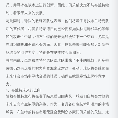
员，并寻求在战术上进行创新。因此，俱乐部决定不与布兰特续
约，着眼于未来的发展。
与此同时，球队的教练团队也表示，他们将着手寻找布兰特离队
后的替代者。尽管多特蒙德目前已经拥有如贝林厄姆和马伦等年
轻的攻击性中场，但布兰特的离开无疑会留下一个空缺，尤其是
在组织进攻和创造机会方面。因此，球队未来可能会加大对新中
场球员的引进力度，特别是在夏季转会窗期间。
总的来说，虽然布兰特的离队给球队带来了不小的挑战，但多特
蒙德仍然有足够的实力和资源来应对这一变动。球队将会继续在
未来转会市场中寻找合适的球员，确保在欧冠赛场上保持竞争
力。
4、布兰特未来的去向
随着布兰特宣布将在赛季结束后自由离队，球迷们自然会对他的
未来去向产生浓厚的兴趣。作为一名具备出色技术和潜力的中场
球员，布兰特的转会市场无疑会受到众多豪门俱乐部的关注。尤