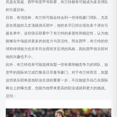
其是在英超、西甲和意甲等联赛，布兰特都有可能成为多支球队
的引援目标。
目前，有消息称，布兰特可能会转会到一些传统豪门球队，尤其
是在英超的几支顶级俱乐部中，他的名字已经出现在多个潜在引
援名单中。这些俱乐部看中了布兰特的多面性和稳定性，认为他
能够在中场提供更多的创造力与灵活性。而在西甲，布兰特的控
球和传球能力也非常符合西班牙足球的风格，因此西甲俱乐部对
他的兴趣也不小。
此外，布兰特也有可能选择加盟一些有着明确竞争力的球队，如
意甲的国际米兰或巴黎圣日耳曼等豪门。对于布兰特而言，加盟
这些俱乐部将是他职业生涯的重要一步，不仅能提升自己在国际
舞台上的曝光度，也能为他带来更高的职业成就和更大的挑战。
总结：