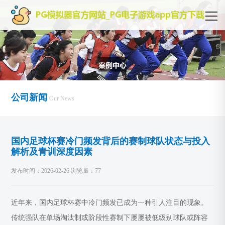
公司新闻
Our News
国内足球杯赛冷门频发背后的赛制球队状态与投入
解析及青训深度因素
发布时间：2026-02-26 浏览量：77
近年来，国内足球杯赛中冷门频发已成为一种引人注目的现象。
传统强队在单场淘汰制或阶段性赛制下屡屡被低级别球队或阵容