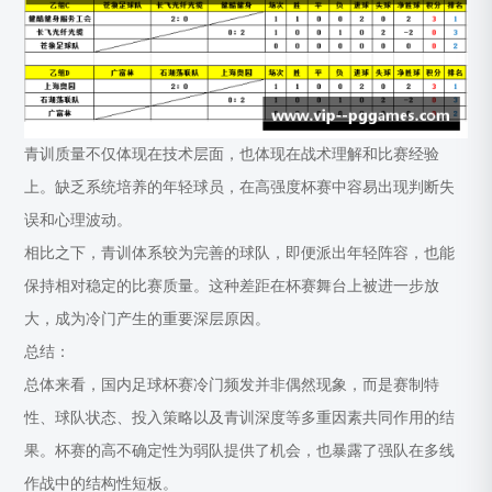
青训质量不仅体现在技术层面，也体现在战术理解和比赛经验
上。缺乏系统培养的年轻球员，在高强度杯赛中容易出现判断失
误和心理波动。
相比之下，青训体系较为完善的球队，即便派出年轻阵容，也能
保持相对稳定的比赛质量。这种差距在杯赛舞台上被进一步放
大，成为冷门产生的重要深层原因。
总结：
总体来看，国内足球杯赛冷门频发并非偶然现象，而是赛制特
性、球队状态、投入策略以及青训深度等多重因素共同作用的结
果。杯赛的高不确定性为弱队提供了机会，也暴露了强队在多线
作战中的结构性短板。