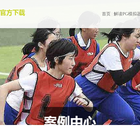
首页
解读PG模拟器