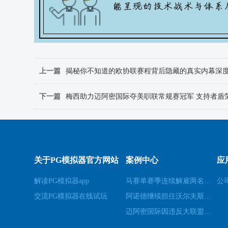
上一篇
揭秘你不知道的欧协联赛程背后隐藏的真实内幕深
下一篇
梅西助力迈阿密国际夺美职联常规赛冠军 支持者盾
关于PG模拟器官方网站
案例中心
应
解读PG模拟器app
马赛单赛季连续解雇两名主帅的背后原因与影响分析
公
交流PG模拟器在线试玩
阿诺德继续担任沃尔夫斯堡中场队长 展现领导力与稳定性
迈阿密国际因违反大联盟薪资帽规定被罚款创纪录的两百万美元