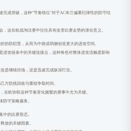
完成突破，这种“节奏错位”对于AC米兰偏重纪律性的防守结
会，这在欧战淘汰赛中往往具有改变比赛走势的潜在意义。
腰的协防职责，从而为中路或弱侧创造更大的进攻空间。
是进攻链条中的关键连接点，这种角色对整体进攻流畅度影响
进攻是继续控场，还是迅速完成纵深打击。
为己方防线回收与重组争取时间。
值，在欧协联这种节奏变化频繁的赛事中尤为关键。
体防守策略服务。
集中的比赛形态。
全释放的关键因素。