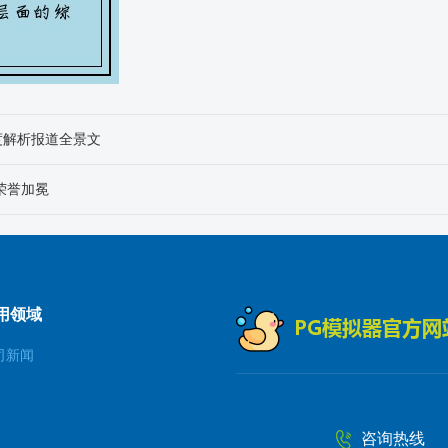
度解析报道全景文
荣誉加冕
用领域
司新闻
咨询热线