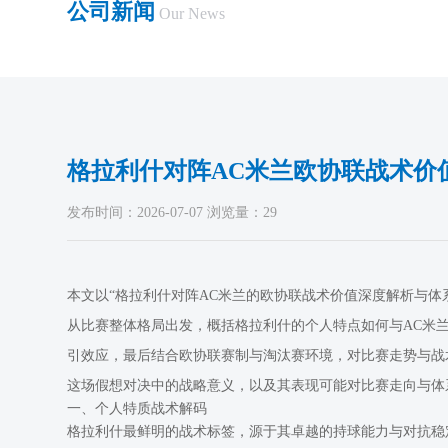
公司新闻
Our News
格拉利什对阵AC米兰欧协联战术价
发布时间：2026-07-07 浏览量：29
本文以“格拉利什对阵AC米兰的欧协联战术价值深度解析与
从比赛整体格局出发，概括格拉利什的个人特点如何与AC米
引效应，最后结合欧协联赛制与淘汰赛环境，对比赛走势与战
这场假想对决中的战略意义，以及其表现可能对比赛走向与体
一、个人特质战术解码
格拉利什最鲜明的战术标签，源于其卓越的持球能力与对抗稳