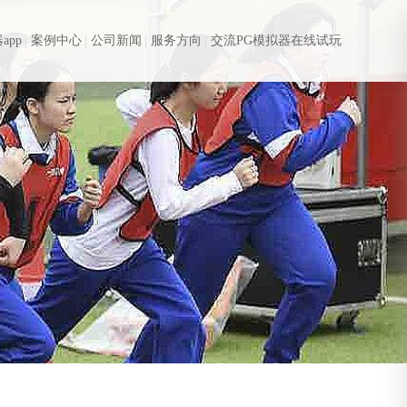
app
案例中心
公司新闻
服务方向
交流PG模拟器在线试玩