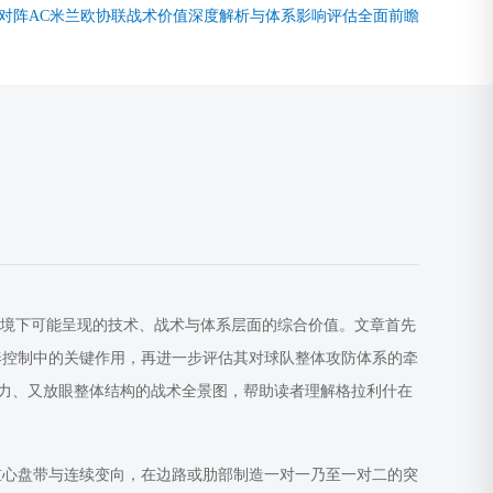
对阵AC米兰欧协联战术价值深度解析与体系影响评估全面前瞻
语境下可能呈现的技术、战术与体系层面的综合价值。文章首先
奏控制中的关键作用，再进一步评估其对球队整体攻防体系的牵
力、又放眼整体结构的战术全景图，帮助读者理解格拉利什在
重心盘带与连续变向，在边路或肋部制造一对一乃至一对二的突