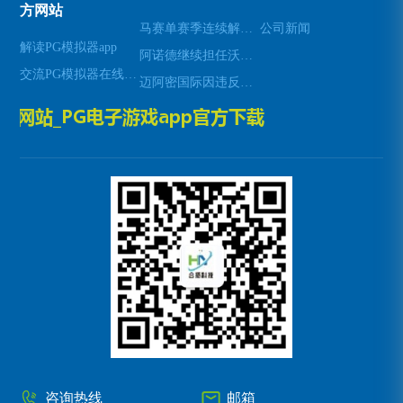
方网站
马赛单赛季连续解雇两名主帅的背后原因与影响分析
公司新闻
解读PG模拟器app
阿诺德继续担任沃尔夫斯堡中场队长 展现领导力与稳定性
交流PG模拟器在线试玩
迈阿密国际因违反大联盟薪资帽规定被罚款创纪录的两百万美元
咨询热线
邮箱