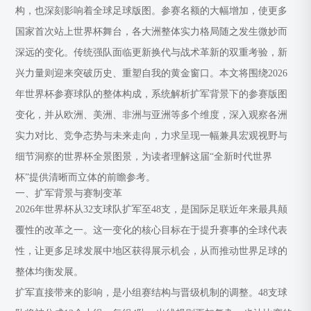
构，也深刻影响着全球足球版图。参赛名额的大幅增加，使更多
国家首次站上世界杯舞台，各大洲整体实力格局随之发生微妙而
深远的变化。传统强队面临更新换代与战术革新的双重考验，新
兴力量则迎来突破历史、重塑自我的黄金窗口。本文将围绕2026
年世界杯参赛球队的整体构成，系统解析扩军背景下的参赛版图
变化，并从欧洲、美洲、非洲与亚洲等多个维度，深入观察各洲
实力对比、竞争态势与未来走向，力求呈现一幅兼具宏观视野与
细节洞察的世界杯全景图景，为读者理解这届“全新时代世界
杯”提供清晰而立体的前瞻参考。
一、扩军背景与赛制变革
2026年世界杯从32支球队扩军至48支，是国际足联近年来最具颠
覆性的改革之一。这一变化的核心目标在于提升赛事的全球代表
性，让更多足球发展中地区获得展示机会，从而推动世界足球的
整体均衡发展。
扩军直接带来的影响，是小组赛结构与晋级机制的调整。48支球