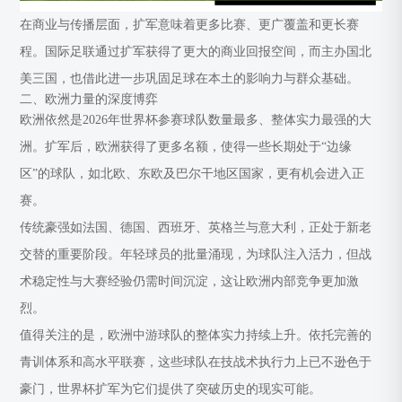
在商业与传播层面，扩军意味着更多比赛、更广覆盖和更长赛
程。国际足联通过扩军获得了更大的商业回报空间，而主办国北
美三国，也借此进一步巩固足球在本土的影响力与群众基础。
二、欧洲力量的深度博弈
欧洲依然是2026年世界杯参赛球队数量最多、整体实力最强的大
洲。扩军后，欧洲获得了更多名额，使得一些长期处于“边缘
区”的球队，如北欧、东欧及巴尔干地区国家，更有机会进入正
赛。
传统豪强如法国、德国、西班牙、英格兰与意大利，正处于新老
交替的重要阶段。年轻球员的批量涌现，为球队注入活力，但战
术稳定性与大赛经验仍需时间沉淀，这让欧洲内部竞争更加激
烈。
值得关注的是，欧洲中游球队的整体实力持续上升。依托完善的
青训体系和高水平联赛，这些球队在技战术执行力上已不逊色于
豪门，世界杯扩军为它们提供了突破历史的现实可能。