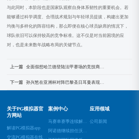
与此同时，本阶段也是国家队观察自身体系韧性的重要机会。若
能够通过科学调度、合理战术规划与年轻球员提拔，构建出更加
均衡与多样化的阵容结构，那么即便在核心球员缺席的情况下，
球队依旧可以保持较高的竞争标准。这不仅是对当前困境的应
对，也是未来数年战略布局的关键节点。
上一篇
全面假想哈兰德登陆法甲赛场的竞技商业与联赛格局影响力观察
下一篇
孙兴慜在亚洲杯对阵巴黎圣日耳曼表现稳定性变化的全面分析
关于PG模拟器官
案例中心
应用领域
方网站
马赛单赛季连续解雇两名主帅的背后原因与影响分析
公司新闻
解读PG模拟器app
阿诺德继续担任沃尔夫斯堡中场队长 展现领导力与稳定性
交流PG模拟器在线试玩