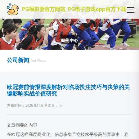
公司新闻
Our News
欧冠赛前情报深度解析对临场投注技巧与决策的关
键影响实战价值研究
发布时间：2026-03-16 浏览量：57
文章摘要的内容
在欧冠这样高度商业化、信息密集且竞技水平极高的赛事中，赛