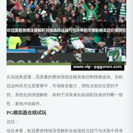
从实战角度看，高质量的赛前情报还能有效控制情绪波动。在欧
冠这种高关注度赛事中，市场噪音极大，理性决策往往受到干
扰。系统化的情报解析，有助于决策者在临场阶段保持判断一致
性，避免冲动操作。
PG模拟器在线试玩
总结：
综合来看，欧冠赛前情报深度解析在临场投注技巧与决策中具有