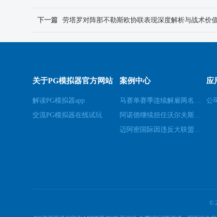
下一篇
劳塔罗对阵那不勒斯欧协联表现深度解析与战术价
关于PG模拟器官方网站
案例中心
应
解读PG模拟器app
马赛单赛季连续解雇两名主帅的背后原因与影响分析
公
交流PG模拟器在线试玩
阿诺德继续担任沃尔夫斯堡中场队长 展现领导力与稳定性
迈阿密国际因违反大联盟薪资帽规定被罚款创纪录的两百万美元
©