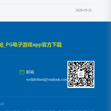
2026-03-21
邮箱
6
welldefined@outlook.com
拟器