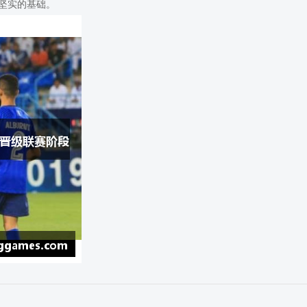
坚实的基础。