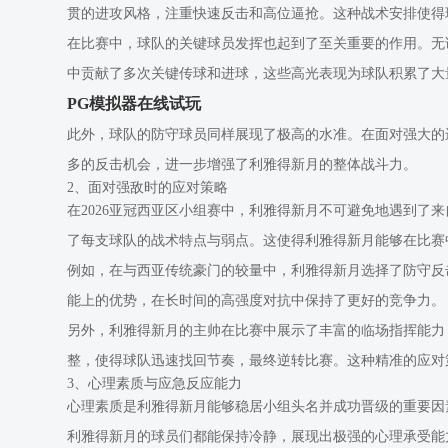
贯的进攻风格，注重快速反击和高位逼抢。这种战术安排使得
在比赛中，球队的关键球员发挥也起到了至关重要的作用。无
中贡献了多次关键传球和进球，这些高光表现为球队积累了大
PG模拟器在线试玩
此外，球队的防守球员同样展现了极高的水准。在面对强大的
多的反击机会，进一步增强了利雅得新月的整体战斗力。
2、面对强敌时的应对策略
在2026亚冠西亚区小组赛中，利雅得新月不可避免地遇到
了每支球队的战术特点与弱点。这使得利雅得新月能够在比赛
例如，在与西亚传统豪门的较量中，利雅得新月选择了防守反
能上的优势，在长时间的高强度对抗中保持了更好的竞争力。
另外，利雅得新月的主帅在比赛中展示了丰富的临场指挥能力
整，使得球队迅速找回节奏，最终逆转比赛。这种精准的应对
3、心理素质与应急反应能力
心理素质是利雅得新月能够稳居小组头名并成功晋级的重要因
利雅得新月的球员们都能保持冷静，展现出极强的心理承受能