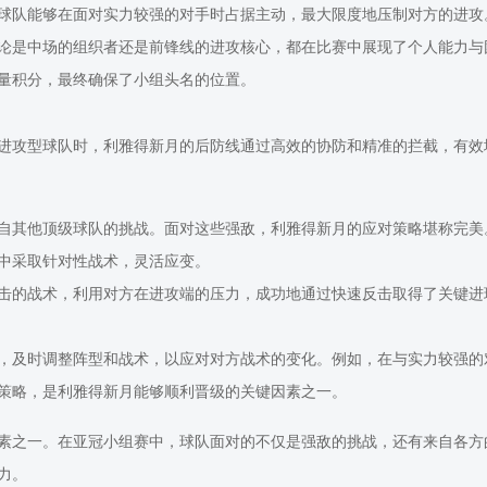
球队能够在面对实力较强的对手时占据主动，最大限度地压制对方的进攻
论是中场的组织者还是前锋线的进攻核心，都在比赛中展现了个人能力与
量积分，最终确保了小组头名的位置。
进攻型球队时，利雅得新月的后防线通过高效的协防和精准的拦截，有效
了来自其他顶级球队的挑战。面对这些强敌，利雅得新月的应对策略堪称完
中采取针对性战术，灵活应变。
击的战术，利用对方在进攻端的压力，成功地通过快速反击取得了关键进
，及时调整阵型和战术，以应对对方战术的变化。例如，在与实力较强的
策略，是利雅得新月能够顺利晋级的关键因素之一。
素之一。在亚冠小组赛中，球队面对的不仅是强敌的挑战，还有来自各方
力。