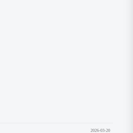
2026-03-20