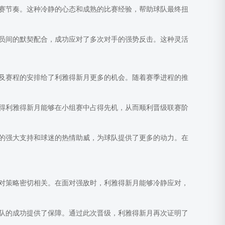
赛节奏。这种冷静的心态和成熟的比赛经验，帮助球队最终扭
员间的默契配合，成功应对了多次对手的强势反击。这种灵活
以及赛程的安排给了利雅得新月更多的机会。随着赛季进程的推
得利雅得新月能够在小组赛中占得先机，从而顺利晋级联赛阶
的强大支持和球迷的热情助威，为球队提供了更多的动力。在
应对策略密切相关。在面对强敌时，利雅得新月能够冷静应对，
队的成功提供了保障。通过此次晋级，利雅得新月再次证明了