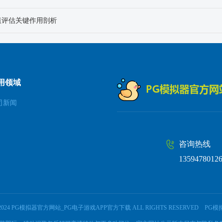
值评估关键作用剖析
用领域
司新闻
咨询热线
1359478012
 2024 PG模拟器官方网站_PG电子游戏APP官方下载 ALL RIGHTS RESERVED
PG模