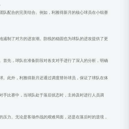
。
团队配合的完美结合。例如，利雅得新月的核心球员在小组赛
地遏制了对方的进攻潮。防线的稳固也为球队的进攻提供了更
美。首先，球队在准备阶段对各支对手进行了深入的分析，明确
球。此外，利雅得新月还通过调度替补球员，保证了球队在体
对手比赛中，当球队处于落后状态时，主帅及时进行人员调
的压力。无论是客场作战的艰难局面，还是在落后时的逆境，