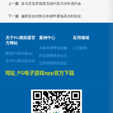
上一篇
皇马官宣罗德里戈续约至2030年违约金高达10亿锁定锋线核心
下一篇
穆西亚拉对阵日本德甲赛场高光时刻全景盘点解析技术突破进球助攻表现
关于PG模拟器官
案例中心
应用领域
方网站
马赛单赛季连续解雇两名主帅的背后原因与影响分析
公司新闻
解读PG模拟器app
阿诺德继续担任沃尔夫斯堡中场队长 展现领导力与稳定性
交流PG模拟器在线试玩
迈阿密国际因违反大联盟薪资帽规定被罚款创纪录的两百万美元