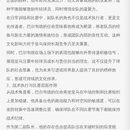
正面的榜样。他年轻而充满活力，但又具备成熟的职业素养，这
种平衡能够激励年轻球员，同时增强全队的凝聚力。
在日常训练和比赛中，副队长的角色不仅是战术执行者，更是文
化传递者。巴尔韦德的任命意味着他将成为桥梁，将老队员的经
验与新生力量的激情有效结合，形成团队内部的良性互动。这种
文化影响力对于皇马保持长期竞争力至关重要。
同时，巴尔韦德在场上场下的表现也能够向外界传递积极信号，
展现皇马注重年轻球员成长与责任担当的理念。这不仅提升了球
队的社会形象，也为未来引进或培养新人提供了良好的榜样效
应，形成可持续的文化传承。
3、战术执行与比赛层面作用
从战术角度看，巴尔韦德的任命将使皇马在中场控制和比赛组织
上更加稳健。他具备出色的跑动能力和对空间的敏感度，可以在
攻防转换中迅速调整位置，确保球队在不同比赛节奏下都能保持
战术纪律。
作为第二副队长，他的存在也会提高队伍在关键时刻的应变能