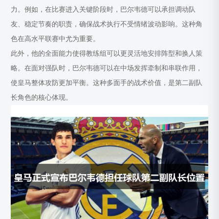
力。例如，在比赛进入关键阶段时，巴尔韦德可以承担调动队
友、稳定节奏的职责，确保战术执行不受情绪波动影响。这种角
色在高水平联赛中尤为重要。
此外，他的全面能力使得教练组可以更灵活地安排阵型和换人策
略。在面对强队时，巴尔韦德可以在中场发挥牵制和串联作用，
使皇马整体攻防更加平衡。这种多面手的战术价值，是第二副队
长角色的核心体现。