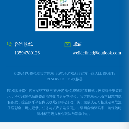
咨询热线
邮箱
13594780126
welldefined@outlook.com
© 2024 PG模拟器官方网站_PG电子游戏APP官方下载 ALL RIGHTS
RESERVED
PG模拟器
PG模拟器提供官方APP下载与“电子游戏·免费试玩”双模式，网页端免安装即
玩，移动端装包后解锁高清特效与更多功能位。官方网站公示版本日志与隐
私条款，综合娱乐平台内设收藏订阅与活动日历；完成认证可按规定领取注
册送彩金。历史记录、任务与资产多端云同步，弱网自动降码率，确保随时
随地稳定进入核心玩法与活动中心。