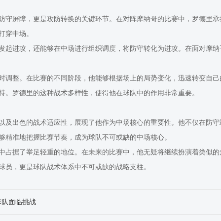
防守屏障，更是攻防转换的关键环节。在对阵摩纳哥的比赛中，罗德里承
打穿中场。
发起进攻，还能够在中场进行组织调度，将防守转化为进攻。在面对摩纳
时调整。在比赛的不同阶段，他能够根据场上的局势变化，迅速转变自己
持。罗德里的这种战术多样性，使得他在球队中的作用非常重要。
以及出色的战术适应性，展现了他作为中场核心的重要性。他不仅在防守
够精准地把握比赛节奏，成为球队不可或缺的中场核心。
中占据了举足轻重的地位。在未来的比赛中，他无疑将继续扮演着类似的
球员，更是球队战术体系中不可或缺的战略支柱。
球队面临挑战