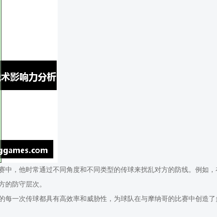
赛中，他时常通过不同角度和不同类型的传球来扰乱对方的防线。例如，
方的防守层次。
的每一次传球都具有高效率和威胁性，为球队在与摩纳哥的比赛中创造了