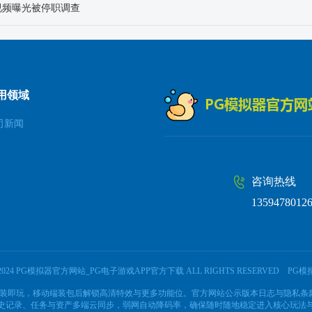
视频曝光被停职调查
用领域
司新闻
咨询热线
1359478012
 2024 PG模拟器官方网站_PG电子游戏APP官方下载 ALL RIGHTS RESERVED
PG模
端免安装即玩，移动端装包后解锁高清特效与更多功能位。官方网站公示版本日志与隐私
史记录、任务与资产多端云同步，弱网自动降码率，确保随时随地稳定进入核心玩法