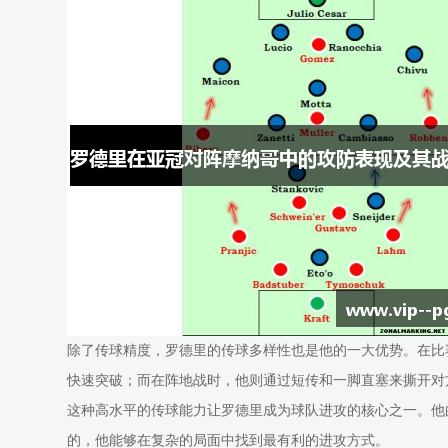
除了传球精度，罗德里的传球多样性也是他的一大优势。在比
快速突破；而在阵地战时，他则通过短传和一脚直塞来撕开对
这种高水平的传球能力让罗德里成为球队进攻的核心之一。他
的，他能够在复杂的局面中找到最有利的进攻方式。