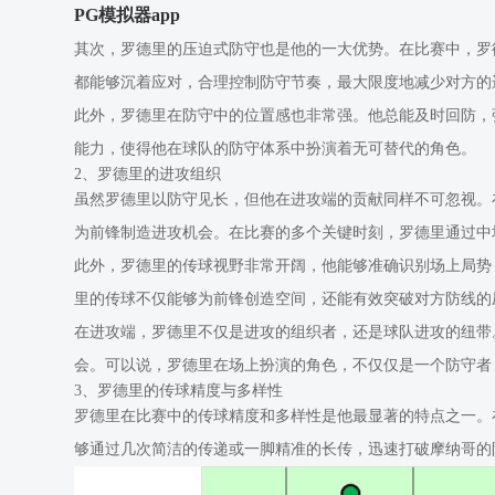
PG模拟器app
其次，罗德里的压迫式防守也是他的一大优势。在比赛中，罗
都能够沉着应对，合理控制防守节奏，最大限度地减少对方的
此外，罗德里在防守中的位置感也非常强。他总能及时回防，
能力，使得他在球队的防守体系中扮演着无可替代的角色。
2、罗德里的进攻组织
虽然罗德里以防守见长，但他在进攻端的贡献同样不可忽视。
为前锋制造进攻机会。在比赛的多个关键时刻，罗德里通过中
此外，罗德里的传球视野非常开阔，他能够准确识别场上局势
里的传球不仅能够为前锋创造空间，还能有效突破对方防线的
在进攻端，罗德里不仅是进攻的组织者，还是球队进攻的纽带
会。可以说，罗德里在场上扮演的角色，不仅仅是一个防守者
3、罗德里的传球精度与多样性
罗德里在比赛中的传球精度和多样性是他最显著的特点之一。
够通过几次简洁的传递或一脚精准的长传，迅速打破摩纳哥的