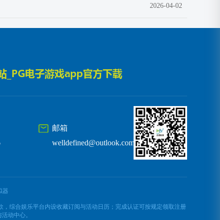
2026-04-02
邮箱
6
welldefined@outlook.com
拟器
条款，综合娱乐平台内设收藏订阅与活动日历；完成认证可按规定领取注册
与活动中心。