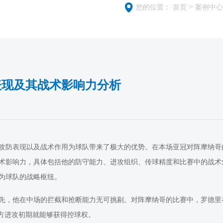
>
您的位置：
首页
案例中心
表现及其战术影响力分析
攻防表现以及战术作用为球队带来了极大的优势。在本场亚冠对阵摩纳哥
术影响力，具体包括他的防守能力、进攻组织、传球精度和比赛中的战术
为球队的战略枢纽。
先，他在中场的拦截和抢断能力无可挑剔。对阵摩纳哥的比赛中，罗德里
对方进攻初期就能够获得控球权。