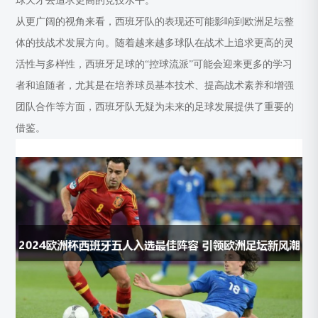
球天才去追求更高的竞技水平。
从更广阔的视角来看，西班牙队的表现还可能影响到欧洲足坛整
体的技战术发展方向。随着越来越多球队在战术上追求更高的灵
活性与多样性，西班牙足球的“控球流派”可能会迎来更多的学习
者和追随者，尤其是在培养球员基本技术、提高战术素养和增强
团队合作等方面，西班牙队无疑为未来的足球发展提供了重要的
借鉴。