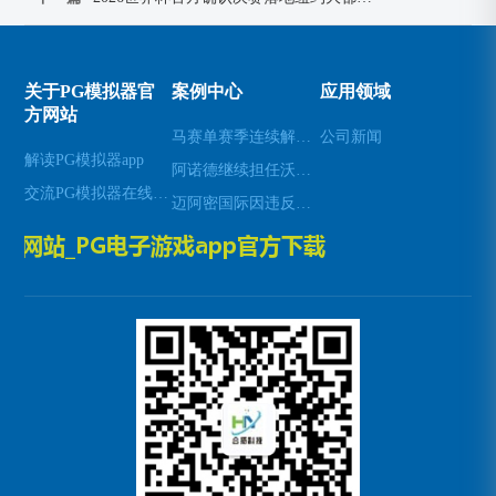
关于PG模拟器官
案例中心
应用领域
方网站
马赛单赛季连续解雇两名主帅的背后原因与影响分析
公司新闻
解读PG模拟器app
阿诺德继续担任沃尔夫斯堡中场队长 展现领导力与稳定性
交流PG模拟器在线试玩
迈阿密国际因违反大联盟薪资帽规定被罚款创纪录的两百万美元