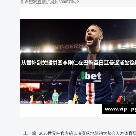
你希望我直接扩展到3000字吗？
上一篇
2026世界杯官方确认决赛落地纽约大都会人寿体育