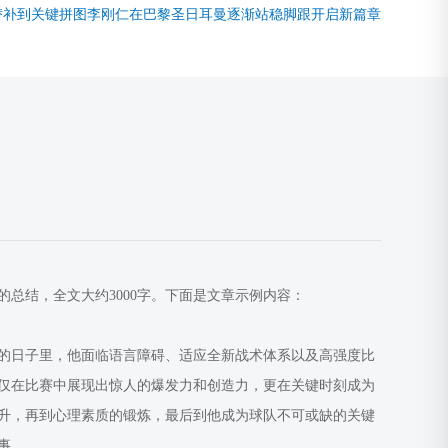
替补到关键拼图李刚仁在巴黎圣日耳曼逐渐站稳脚跟开启新篇章
总结，全文大约3000字。下面是文章示例内容：
的日子里，他面临语言障碍、适应全新战术体系以及高强度比
仅在比赛中展现出惊人的爆发力和创造力，更在关键时刻成为
升，再到心理素质的锻炼，最后到他成为球队不可或缺的关键
事。