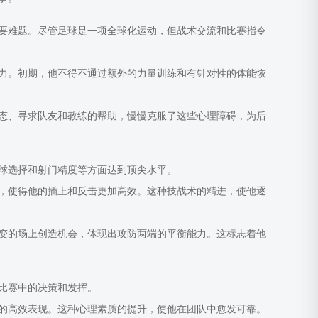
要难题。尽管足球是一项全球化运动，但战术交流和比赛指令
力。初期，他不得不通过额外的力量训练和有针对性的体能恢
态、寻求队友和教练的帮助，慢慢克服了这些心理障碍，为后
球选择和射门精度等方面达到顶尖水平。
，使得他的插上和反击更加高效。这种技战术的精进，使他逐
变的场上创造机会，体现出攻防两端的平衡能力。这标志着他
比赛中的决策和发挥。
的高效表现。这种心理素质的提升，使他在团队中愈发可靠。