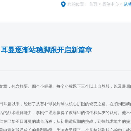
>
>
您的位置：
首页
案例中心
从
日耳曼逐渐站稳脚跟开启新篇章
文章，包含摘要、四个小标题、每个小标题下三个以上自然段，以及最后的
日耳曼以来，经历了从替补球员到球队核心拼图的蜕变之路。在初到巴黎
活的战术理解能力，李刚仁逐渐赢得了教练组的信任和队友的认可。他不
仁在巴黎圣日耳曼的成长历程：从初期适应期的挑战，到技战术能力的提
界中青年球员成长的典型路径，为读者呈现了一个从替补到核心的励志故