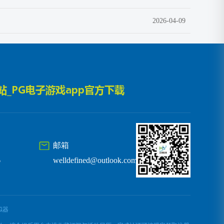
2026-04-09
邮箱
6
welldefined@outlook.com
拟器