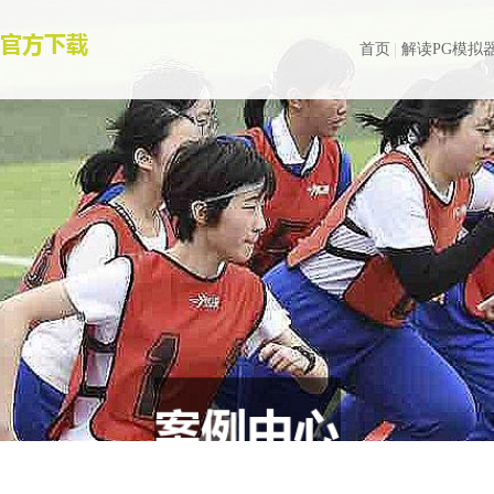
首页
解读PG模拟器