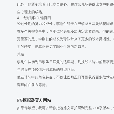
此外，他逐渐培养了比赛自信心。在连续几场关键比赛中取得
自心理上的成熟。
4、成为球队关键拼图
经过长期的努力和成长，李刚仁终于在巴黎圣日耳曼站稳脚跟
在多个关键赛事中，李刚仁的表现屡次决定比赛结果。他的速
更重要的是，李刚仁的成长为球队带来了更多的战术灵活性。
力的转变，也真正开启了职业生涯的新篇章。
总结：
李刚仁从初到巴黎圣日耳曼的适应期，到技战术能力的显著提
年球员在顶级俱乐部成长的典型路径。
他在球队中的角色转变，不仅让巴黎圣日耳曼获得更多战术选
辉煌尚在前方等待。
---
PG模拟器官方网站
如果你希望，我可以帮你把这篇文章扩展到完整3000字版本