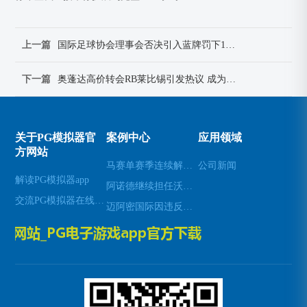
上一篇
国际足球协会理事会否决引入蓝牌罚下10分钟新提案
下一篇
奥蓬达高价转会RB莱比锡引发热议 成为冬季转会市场焦点
关于PG模拟器官
案例中心
应用领域
方网站
马赛单赛季连续解雇两名主帅的背后原因与影响分析
公司新闻
解读PG模拟器app
阿诺德继续担任沃尔夫斯堡中场队长 展现领导力与稳定性
交流PG模拟器在线试玩
迈阿密国际因违反大联盟薪资帽规定被罚款创纪录的两百万美元