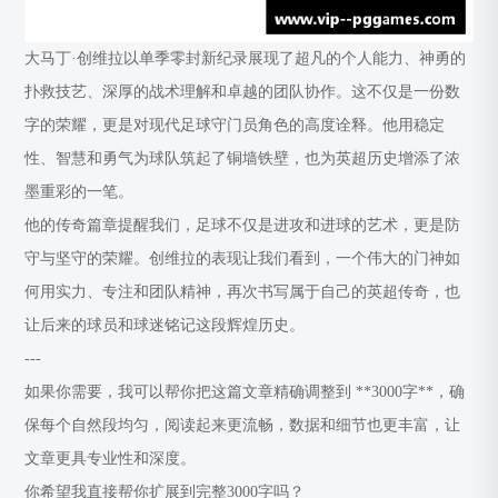
大马丁·创维拉以单季零封新纪录展现了超凡的个人能力、神勇的
扑救技艺、深厚的战术理解和卓越的团队协作。这不仅是一份数
字的荣耀，更是对现代足球守门员角色的高度诠释。他用稳定
性、智慧和勇气为球队筑起了铜墙铁壁，也为英超历史增添了浓
墨重彩的一笔。
他的传奇篇章提醒我们，足球不仅是进攻和进球的艺术，更是防
守与坚守的荣耀。创维拉的表现让我们看到，一个伟大的门神如
何用实力、专注和团队精神，再次书写属于自己的英超传奇，也
让后来的球员和球迷铭记这段辉煌历史。
---
如果你需要，我可以帮你把这篇文章精确调整到 **3000字**，确
保每个自然段均匀，阅读起来更流畅，数据和细节也更丰富，让
文章更具专业性和深度。
你希望我直接帮你扩展到完整3000字吗？