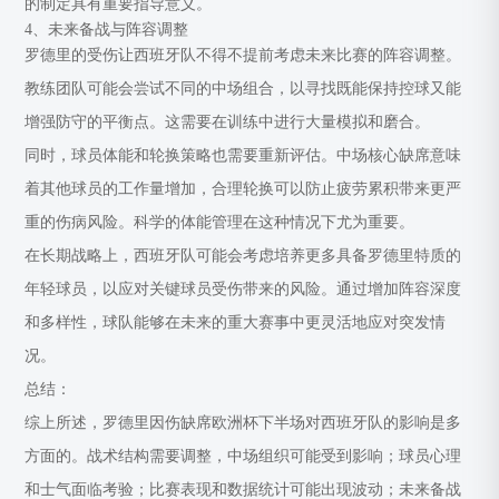
的制定具有重要指导意义。
4、未来备战与阵容调整
罗德里的受伤让西班牙队不得不提前考虑未来比赛的阵容调整。
教练团队可能会尝试不同的中场组合，以寻找既能保持控球又能
增强防守的平衡点。这需要在训练中进行大量模拟和磨合。
同时，球员体能和轮换策略也需要重新评估。中场核心缺席意味
着其他球员的工作量增加，合理轮换可以防止疲劳累积带来更严
重的伤病风险。科学的体能管理在这种情况下尤为重要。
在长期战略上，西班牙队可能会考虑培养更多具备罗德里特质的
年轻球员，以应对关键球员受伤带来的风险。通过增加阵容深度
和多样性，球队能够在未来的重大赛事中更灵活地应对突发情
况。
总结：
综上所述，罗德里因伤缺席欧洲杯下半场对西班牙队的影响是多
方面的。战术结构需要调整，中场组织可能受到影响；球员心理
和士气面临考验；比赛表现和数据统计可能出现波动；未来备战