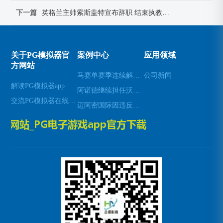
下一篇
英格兰主帅索斯盖特宣布辞职 结束执教生涯的新篇章
关于PG模拟器官
案例中心
应用领域
方网站
马赛单赛季连续解雇两名主帅的背后原因与影响分析
公司新闻
解读PG模拟器app
阿诺德继续担任沃尔夫斯堡中场队长 展现领导力与稳定性
交流PG模拟器在线试玩
迈阿密国际因违反大联盟薪资帽规定被罚款创纪录的两百万美元