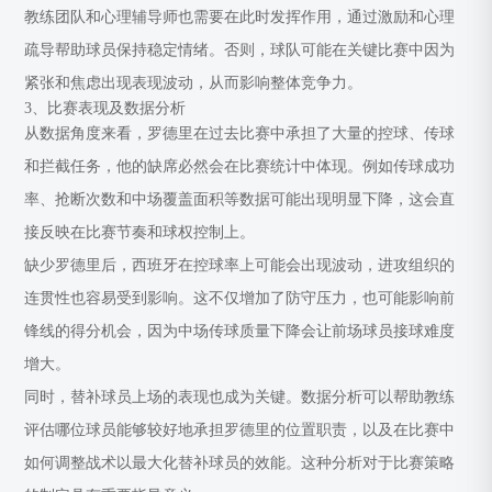
教练团队和心理辅导师也需要在此时发挥作用，通过激励和心理
疏导帮助球员保持稳定情绪。否则，球队可能在关键比赛中因为
紧张和焦虑出现表现波动，从而影响整体竞争力。
3、比赛表现及数据分析
从数据角度来看，罗德里在过去比赛中承担了大量的控球、传球
和拦截任务，他的缺席必然会在比赛统计中体现。例如传球成功
率、抢断次数和中场覆盖面积等数据可能出现明显下降，这会直
接反映在比赛节奏和球权控制上。
缺少罗德里后，西班牙在控球率上可能会出现波动，进攻组织的
连贯性也容易受到影响。这不仅增加了防守压力，也可能影响前
锋线的得分机会，因为中场传球质量下降会让前场球员接球难度
增大。
同时，替补球员上场的表现也成为关键。数据分析可以帮助教练
评估哪位球员能够较好地承担罗德里的位置职责，以及在比赛中
如何调整战术以最大化替补球员的效能。这种分析对于比赛策略