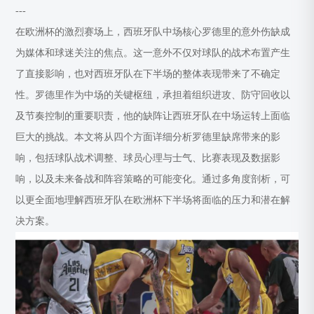
---
在欧洲杯的激烈赛场上，西班牙队中场核心罗德里的意外伤缺成
为媒体和球迷关注的焦点。这一意外不仅对球队的战术布置产生
了直接影响，也对西班牙队在下半场的整体表现带来了不确定
性。罗德里作为中场的关键枢纽，承担着组织进攻、防守回收以
及节奏控制的重要职责，他的缺阵让西班牙队在中场运转上面临
巨大的挑战。本文将从四个方面详细分析罗德里缺席带来的影
响，包括球队战术调整、球员心理与士气、比赛表现及数据影
响，以及未来备战和阵容策略的可能变化。通过多角度剖析，可
以更全面地理解西班牙队在欧洲杯下半场将面临的压力和潜在解
决方案。