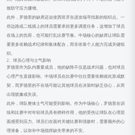
致防守压力骤增。
此外，罗德里的缺席还迫使西班牙在进攻端寻找新的组织点。一
些边路或二线插上的球员需要承担更多调度任务，这增加了球员
在场上的负荷，也可能打乱比赛节奏。中场核心的缺席让球队需
要更多依赖战术纪律和集体配合，而非依靠个人能力完成关键组
织。
2、球员心理与士气影响
罗德里作为队内重要成员，他的缺阵不仅是战术问题，也对球员
心理产生直接影响。中场球员在比赛中往往需要依赖彼此形成默
契，而罗德里的不在场可能让其他球员在决策时缺乏信心，从而
出现犹豫或失误。
此外，球队整体士气可能受到影响。作为中场核心，罗德里在训
练和比赛中对年轻球员具有榜样作用，他的受伤让球队在心理层
面感受到压力。球员们在面对关键比赛和强敌时，需要额外的心
理准备，以弥补中场指挥缺失带来的不安。