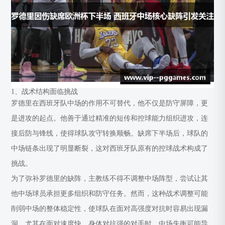
1、战术结构面临挑战
罗德里在西班牙队中场的作用不可替代，他不仅是防守屏障，更
是进攻的起点。他善于通过精准的短传和控球能力组织进攻，连
接后防与锋线，使得球队攻守转换顺畅。缺席下半场后，球队的
中场链条出现了明显断裂，这对西班牙队原有的控球战术构成了
挑战。
为了弥补罗德里的缺阵，主教练不得不调整中场阵型，尝试让其
他中场球员承担更多组织和防守任务。然而，这种战术调整可能
削弱中场的整体稳定性，使球队在面对高强度对抗时容易出现漏
洞。尤其在面对速度快、身体对抗强的对手时，中场失衡可能导