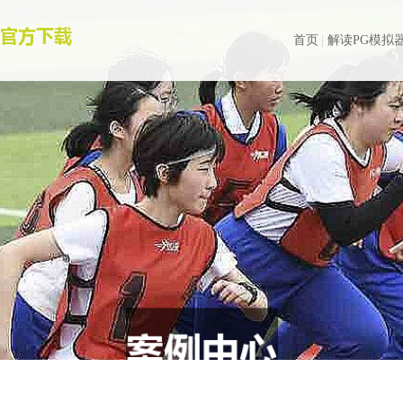
首页
解读PG模拟器