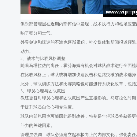
俱乐部管理层在近期内部评估中发现，战术执行力和临场应变
响了积分和士气。
外界舆论和球迷的不满也逐渐累积，社交媒体和新闻报道频繁
动力。
2、战术与比赛风格调整
随着马塔拉佐的离任，霍芬海姆有机会对球队战术进行全面梳
在比赛风格上，球队或将增加快速反击和边路突破的战术选择
此外，球队训练方法和比赛策略也可能进行系统化改革，包括
3、球员心理与团队氛围
教练更替对球员心理和团队氛围产生直接影响。马塔拉佐时期
于提升球员自信心和专注度。
球队内部氛围也可能因此得到改善，特别是年轻球员将获得更
斗力的关键因素。
管理层强调，球队必须建立起积极向上的内部文化，强化责任