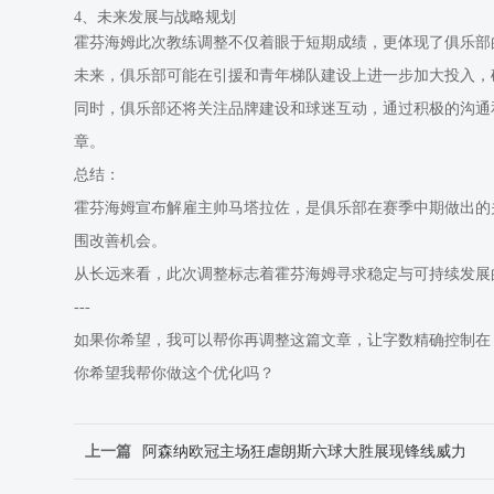
4、未来发展与战略规划
霍芬海姆此次教练调整不仅着眼于短期成绩，更体现了俱乐部
未来，俱乐部可能在引援和青年梯队建设上进一步加大投入，
同时，俱乐部还将关注品牌建设和球迷互动，通过积极的沟通
章。
总结：
霍芬海姆宣布解雇主帅马塔拉佐，是俱乐部在赛季中期做出的
围改善机会。
从长远来看，此次调整标志着霍芬海姆寻求稳定与可持续发展
---
如果你希望，我可以帮你再调整这篇文章，让字数精确控制在 *
你希望我帮你做这个优化吗？
上一篇
阿森纳欧冠主场狂虐朗斯六球大胜展现锋线威力