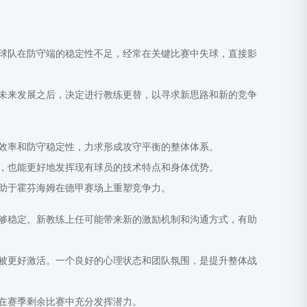
球队在防守端的稳定性不足，经常在关键比赛中失球，直接影
未来发展之后，决定进行教练更替，以寻求新思路和新的竞争
效率和防守稳定性，力求形成攻守平衡的整体体系。
，也能更好地发挥现有球员的技术特点和身体优势。
助于霍芬海姆在德甲赛场上重塑竞争力。
够稳定。新教练上任可能带来新的激励机制和沟通方式，有助
被更好激活。一个良好的心理状态和团队氛围，是提升整体战
在赛季剩余比赛中充分发挥潜力。