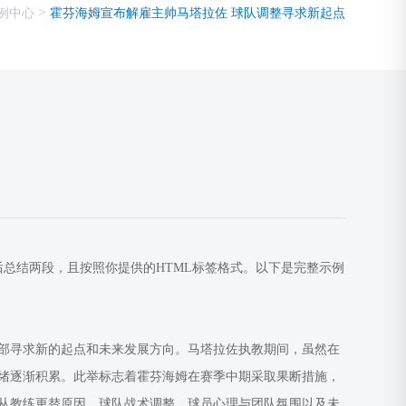
>
例中心
霍芬海姆宣布解雇主帅马塔拉佐 球队调整寻求新起点
总结两段，且按照你提供的HTML标签格式。以下是完整示例
部寻求新的起点和未来发展方向。马塔拉佐执教期间，虽然在
绪逐渐积累。此举标志着霍芬海姆在赛季中期采取果断措施，
从教练更替原因、球队战术调整、球员心理与团队氛围以及未