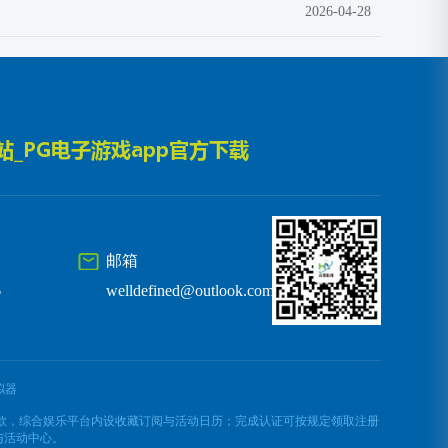
2026-04-28
邮箱
6
welldefined@outlook.com
拟器
条款，综合娱乐平台内设收藏订阅与活动日历；完成认证可按规定领取注册
与活动中心。