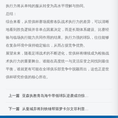
执行力将从单纯的服从转变为高水平理解与协同。
总结：
综合来看，从世俱杯赛场观察各队战术执行力的差异，可以清晰
地看到胜负逻辑并非单点因素决定，而是长期体系建设、比赛经
验与临场执行能力共同作用的结果。执行力强的球队，往往能够
在复杂环境中保持稳定输出，从而占据竞争优势。
展望未来，随着足球战术的不断进化，世俱杯将继续成为检验战
术执行力的重要舞台。谁能在高度统一与灵活应变之间找到最佳
平衡，谁就更有可能在全球俱乐部竞争中脱颖而出，这也正是世
俱杯研究价值的核心所在。
上一篇
亚森执教青岛海牛带领球队逆袭成功惊险保级上岸的传奇之路
下一篇
从曼城弃将到铁锤帮噩梦卡尔文菲利普斯冬窗租借为何全面崩盘之谜