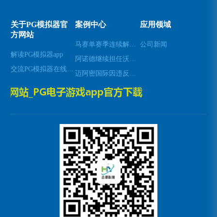
关于PG模拟器官
案例中心
应用领域
方网站
马赛单赛季连续解雇两名主帅的背后原因与影响分析
公司新闻
解读PG模拟器app
阿诺德继续担任沃尔夫斯堡中场队长 展现领导力与稳定性
交流PG模拟器在线试玩
迈阿密国际因违反大联盟薪资帽规定被罚款创纪录的两百万美元