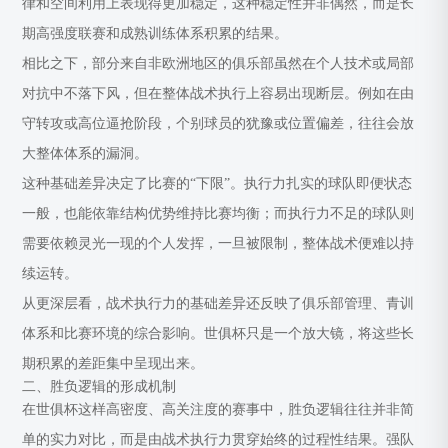
律和空间利用上表现得更加稳定，这种稳定性并非偶然，而是长
期高强度联赛和成熟训练体系积累的结果。
相比之下，部分来自非欧洲地区的俱乐部虽然在个人技术或局部
对抗中不落下风，但在整体战术执行上容易出现断层。例如在由
守转攻或高位逼抢阶段，个别球员的犹豫或位置偏差，往往会放
大整体体系的漏洞。
这种基础差异决定了比赛的“下限”。执行力扎实的球队即便状态
一般，也能依靠结构优势维持比赛均衡；而执行力不足的球队则
需要依赖灵光一现的个人发挥，一旦被限制，整体战术便难以持
续运转。
从更深层看，战术执行力的基础差异还反映了俱乐部管理、青训
体系和比赛环境的综合影响。世俱杯只是一个放大镜，将这些长
期积累的差距集中呈现出来。
二、胜负逻辑的形成机制
在世俱杯这样高密度、高关注度的赛事中，胜负逻辑往往并非简
单的实力对比，而是由战术执行力贯穿始终的过程性结果。强队