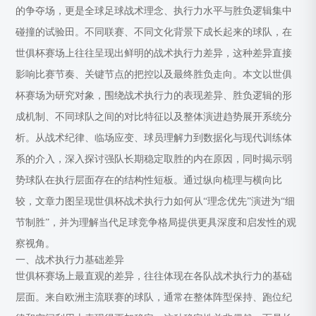
的争夺场，更是全球足球战术理念、执行力水平与胜负逻辑集中
碰撞的试验田。不同联赛、不同文化背景下成长起来的球队，在
世俱杯赛场上往往呈现出鲜明的战术执行力差异，这种差异直接
影响比赛节奏、关键节点的把控以及最终胜负走向。本文以世俱
杯赛场为研究对象，围绕战术执行力的表现差异、胜负逻辑的形
成机制、不同球队之间的对比特征以及整体演进趋势展开系统分
析。从战术纪律、临场应变、球员理解力到数据化与现代训练体
系的介入，深入探讨强队长期稳定取胜的内在原因，同时揭示弱
势球队在执行层面存在的结构性短板。通过纵向梳理与横向比
较，文章力图呈现世俱杯战术执行力如何从“理念优先”演进为“细
节制胜”，并为理解当代足球竞争格局提供更具深度和启发性的观
察视角。
一、战术执行力基础差异
世俱杯赛场上最直观的差异，往往体现在各队战术执行力的基础
层面。来自欧洲主流联赛的球队，通常在整体阵型保持、跑位纪