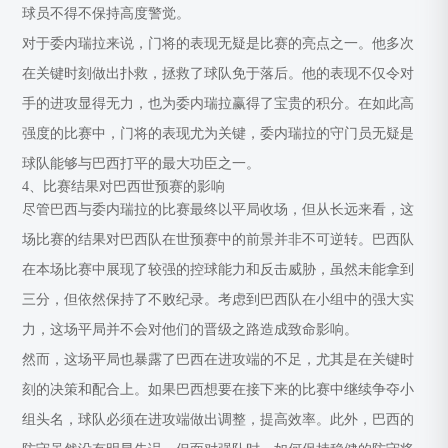
球员不得不保持高度警觉。
对于委内瑞拉来说，门将的表现无疑是比赛的亮点之一。他多次
在关键时刻做出扑救，拯救了球队免于落后。他的表现不仅令对
手的进攻显得无力，也为委内瑞拉赢得了宝贵的积分。在如此高
强度的比赛中，门将的表现尤为关键，委内瑞拉的守门员无疑是
球队能够与巴西打平的最大功臣之一。
4、比赛结果对巴西世预赛的影响
尽管巴西与委内瑞拉的比赛最终以平局收场，但从长远来看，这
场比赛的结果对巴西队在世预赛中的前景并非不可逆转。巴西队
在本场比赛中展现了较强的控球能力和反击威胁，虽然未能拿到
三分，但依然保持了不败纪录。考虑到巴西队在小组中的强大实
力，这场平局并不会对他们的晋级之路造成致命影响。
然而，这场平局也暴露了巴西在进攻端的不足，尤其是在关键时
刻的决策和配合上。如果巴西想要在接下来的比赛中继续争夺小
组头名，球队必须在进攻端做出调整，提高效率。此外，巴西的