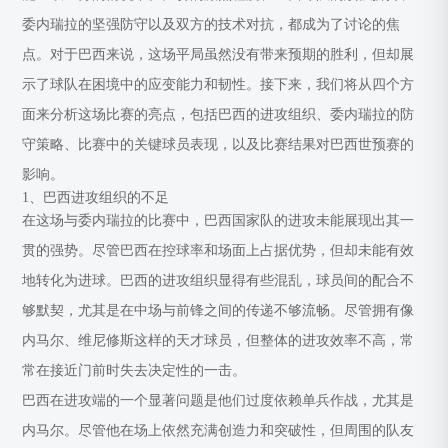
委内瑞拉的坚强防守以及双方的技术对抗，都成为了讨论的焦
点。对于巴西来说，这场平局虽然没有带来预期的胜利，但却展
示了球队在困境中的应变能力和韧性。接下来，我们将从四个方
面来分析这场比赛的亮点，包括巴西的进攻组织、委内瑞拉的防
守策略、比赛中的关键球员表现，以及比赛结果对巴西世预赛的
影响。
1、巴西进攻组织的不足
在这场与委内瑞拉的比赛中，巴西国家队的进攻未能展现出其一
贯的强势。尽管巴西在控球率和场面上占据优势，但却未能有效
地转化为进球。巴西的进攻组织显得有些混乱，球员间的配合不
够默契，尤其是在中场与前锋之间的传递不够流畅。尽管拥有像
内马尔、维尼修斯这样的天才球员，但整体的进攻效率不高，常
常在接近门前时失去决定性的一击。
巴西在进攻端的一个显著问题是他们过度依赖单兵作战，尤其是
内马尔。尽管他在场上依然充满创造力和突破性，但周围的队友