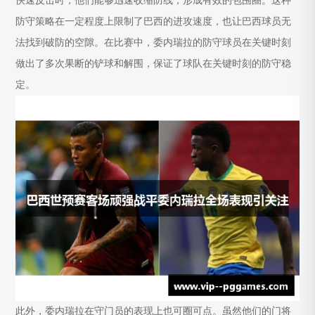
快速反击时，他们能够迅速收缩防线，形成有效的包围圈。这种
防守策略在一定程度上限制了巴西的进攻速度，也让巴西球员无
法找到破防的空隙。在比赛中，委内瑞拉的防守球员在关键时刻
做出了多次果断的铲球和解围，保证了球队在关键时刻的防守稳
定。
此外，委内瑞拉在守门员的表现上也可圈可点。虽然他们的门将