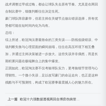
战术调整过早或过晚，都会让球队失去原有节奏。尤其是在两回
合制比赛中，细微判断往往决定生死。
豪门球队阵容豪华，但若主帅在关键节点做出错误选择，所有优
势都可能在短时间内化为乌有。
总结：
综上所述，欧冠淘汰赛最致命的三类失误——防线低级错误、中
场判断失衡与心理层面的瞬间崩塌，往往在高压环境下相互叠
加，并通过主帅决策被进一步放大。这些失误并非偶然，而是长
期积累问题在极端舞台上的集中爆发。
正因如此，欧冠淘汰赛不仅考验球队实力，更考验细节管理与心
理韧性。一个微小失误，足以改写豪门的命运走向，也正是这种
残酷与不可预测性，构成了欧冠赛事最震撼人心的魅力所在。
上一篇
欧冠十六强数据透视两回合博弈伤病管理步入决胜关键期临近