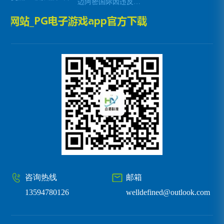
迈阿密国际因违反大联盟薪资帽规定被罚款创纪录的两百万美元
咨询热线
邮箱
13594780126
welldefined@outlook.com