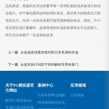
总的来说，英超的生存法则要求每一支球队都必须具备强大的综
合能力。对于像伯恩利这样的球队来说，面对更大的财政压力和
竞技压力，任何一步的失误都可能导致降级的命运。因此，中小
俱乐部在进行重建时，必须考虑到长远的发展和全方位的投入，
而不仅仅依赖于一位名帅的改变。
上一篇
从临场表现看加维对阵日本美洲杯价值与成长评估技术战术影响分析
下一篇
从战术执行到防守协同解析世界杯射门频繁被封堵的深层原因
关于PG模拟器官
案例中心
应用领域
方网站
马赛单赛季连续解雇两名主帅的背后原因与影响分析
公司新闻
解读PG模拟器app
阿诺德继续担任沃尔夫斯堡中场队长 展现领导力与稳定性
交流PG模拟器在线试玩