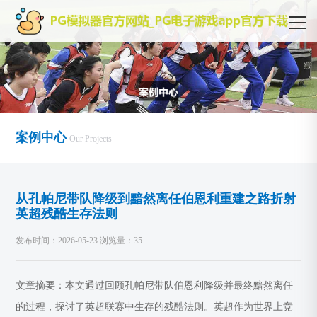
案例中心
Our Projects
从孔帕尼带队降级到黯然离任伯恩利重建之路折射
英超残酷生存法则
发布时间：2026-05-23 浏览量：35
文章摘要：本文通过回顾孔帕尼带队伯恩利降级并最终黯然离任
的过程，探讨了英超联赛中生存的残酷法则。英超作为世界上竞