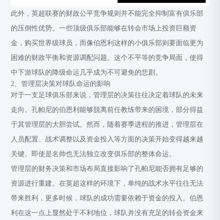
此外，英超联赛的财政公平竞争规则并不能完全抑制富有俱乐部
的压倒性优势。一些顶级俱乐部能够在转会市场上投资巨额资
金，购买世界级球员，而像伯恩利这样的小俱乐部则要面临更为
困难的财政平衡和资源调配问题。这个不平等的竞争局面，使得
中下游球队的降级命运几乎成为不可避免的悲剧。
2、管理层决策对球队命运的影响
对于一支足球俱乐部来说，管理层的决策往往决定着球队的未来
走向。孔帕尼的伯恩利能够脱离前任教练带来的困境，部分得益
于其管理层的大胆尝试。然而，随着赛季进程的推进，管理层在
人员配置、战术调整以及资金投入等方面的决策开始变得越来越
关键。即使是名帅也无法独立改变俱乐部的整体命运。
管理层的财务决策和市场布局直接影响了孔帕尼能否拥有足够的
资源进行重建。在英超这样的环境下，单纯的战术水平往往无法
带来胜利，更多时候，球队的成功需要依赖于资金的投入。伯恩
利在这一点上显然处于不利地位，球队并没有充足的转会资金来