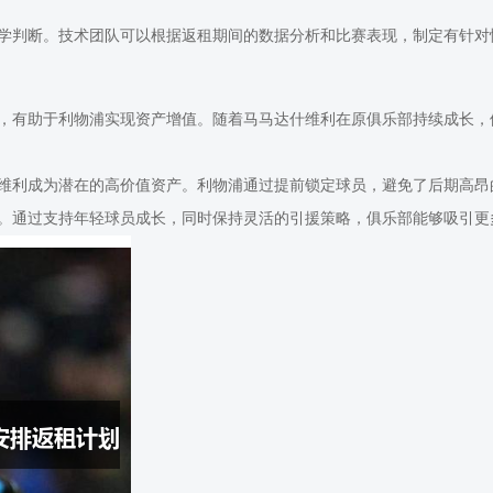
学判断。技术团队可以根据返租期间的数据分析和比赛表现，制定有针对
，有助于利物浦实现资产增值。随着马马达什维利在原俱乐部持续成长，
维利成为潜在的高价值资产。利物浦通过提前锁定球员，避免了后期高昂
。通过支持年轻球员成长，同时保持灵活的引援策略，俱乐部能够吸引更