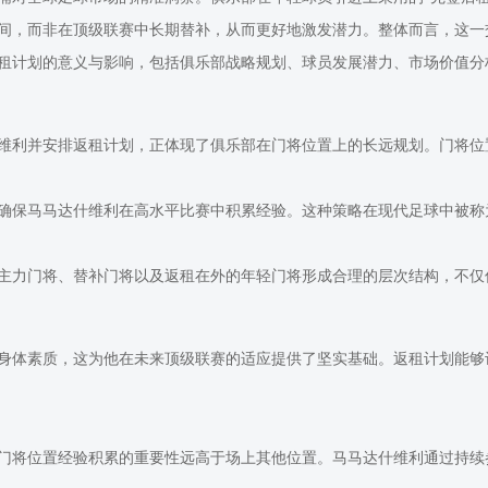
间，而非在顶级联赛中长期替补，从而更好地激发潜力。整体而言，这一
租计划的意义与影响，包括俱乐部战略规划、球员发展潜力、市场价值分
维利并安排返租计划，正体现了俱乐部在门将位置上的长远规划。门将位
确保马马达什维利在高水平比赛中积累经验。这种策略在现代足球中被称
主力门将、替补门将以及返租在外的年轻门将形成合理的层次结构，不仅
身体素质，这为他在未来顶级联赛的适应提供了坚实基础。返租计划能够
门将位置经验积累的重要性远高于场上其他位置。马马达什维利通过持续