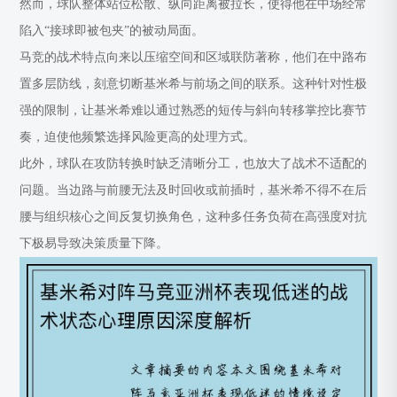
然而，球队整体站位松散、纵向距离被拉长，使得他在中场经常
陷入“接球即被包夹”的被动局面。
马竞的战术特点向来以压缩空间和区域联防著称，他们在中路布
置多层防线，刻意切断基米希与前场之间的联系。这种针对性极
强的限制，让基米希难以通过熟悉的短传与斜向转移掌控比赛节
奏，迫使他频繁选择风险更高的处理方式。
此外，球队在攻防转换时缺乏清晰分工，也放大了战术不适配的
问题。当边路与前腰无法及时回收或前插时，基米希不得不在后
腰与组织核心之间反复切换角色，这种多任务负荷在高强度对抗
下极易导致决策质量下降。