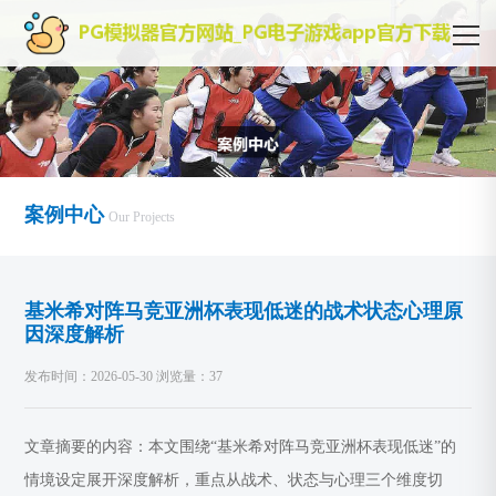
案例中心
Our Projects
基米希对阵马竞亚洲杯表现低迷的战术状态心理原
因深度解析
发布时间：2026-05-30 浏览量：37
文章摘要的内容：本文围绕“基米希对阵马竞亚洲杯表现低迷”的
情境设定展开深度解析，重点从战术、状态与心理三个维度切