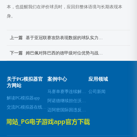
本，也提醒我们在评价球员时，应回归整体语境与长期表现本
身。
上一篇
基于亚冠联赛攻防表现数据的球队实力与战术趋势深度解读全面对比分析
下一篇
姆巴佩对阵巴西的德甲级对位优势与战术价值深度解析比赛走势影响
关于PG模拟器官
案例中心
应用领域
方网站
马赛单赛季连续解雇两名主帅的背后原因与影响分析
公司新闻
解读PG模拟器app
阿诺德继续担任沃尔夫斯堡中场队长 展现领导力与稳定性
交流PG模拟器在线试玩
迈阿密国际因违反大联盟薪资帽规定被罚款创纪录的两百万美元