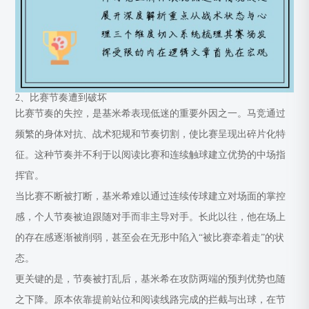
2、比赛节奏遭到破坏
比赛节奏的失控，是基米希表现低迷的重要外因之一。马竞通过
频繁的身体对抗、战术犯规和节奏切割，使比赛呈现出碎片化特
征。这种节奏并不利于以阅读比赛和连续触球建立优势的中场指
挥官。
当比赛不断被打断，基米希难以通过连续传球建立对场面的掌控
感，个人节奏被迫跟随对手而非主导对手。长此以往，他在场上
的存在感逐渐被削弱，甚至会在无形中陷入“被比赛牵着走”的状
态。
更关键的是，节奏被打乱后，基米希在攻防两端的预判优势也随
之下降。原本依靠提前站位和阅读线路完成的拦截与出球，在节