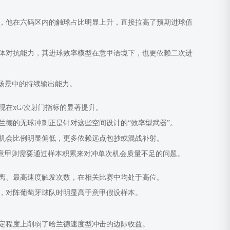
，他在六码区内的触球占比明显上升，直接拉高了预期进球值
体对抗能力，其进球效率模型在意甲语境下，也更依赖二次进
场景中的持续输出能力。
在xG/次射门指标的显著提升。
德的无球冲刺正是针对这些空间设计的“效率型武器”。
机会比例明显偏低，更多依赖远点包抄或混战补射。
在意甲则需要通过样本积累来对冲单次机会质量不足的问题。
离、最高速度触发次数，在相关比赛中均处于高位。
，对阵葡萄牙球队时明显高于意甲假设样本。
定程度上削弱了哈兰德速度型冲击的边际收益。