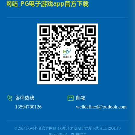
咨询热线
邮箱
13594780126
welldefined@outlook.com
© 2024 PG模拟器官方网站_PG电子游戏APP官方下载 ALL RIGHTS
RESERVED
PG模拟器