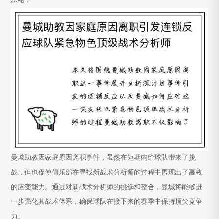
总结：
曼城助教因家庭原因离职事件，虽然在短期内给球队带来了挑
战，但也促使俱乐部在寻找新战术分析师的过程中展现出了高效
的应变能力。通过对新战术分析师的挑选和整合，曼城将能够进
一步强化其战术体系，确保球队在接下来的赛季中保持顶尖竞争
力。