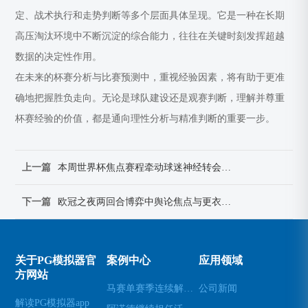
定、战术执行和走势判断等多个层面具体呈现。它是一种在长期
高压淘汰环境中不断沉淀的综合能力，往往在关键时刻发挥超越
数据的决定性作用。
在未来的杯赛分析与比赛预测中，重视经验因素，将有助于更准
确地把握胜负走向。无论是球队建设还是观赛判断，理解并尊重
杯赛经验的价值，都是通向理性分析与精准判断的重要一步。
上一篇
本周世界杯焦点赛程牵动球迷神经转会风云再起热议引爆足坛舆论
下一篇
欧冠之夜两回合博弈中舆论焦点与更衣室氛围的隐形变量之战
关于PG模拟器官
案例中心
应用领域
方网站
马赛单赛季连续解雇两名主帅的背后原因与影响分析
公司新闻
解读PG模拟器app