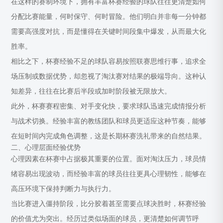
在这样的赛制环境下，拥有丰富杯赛经验的球队往往更清楚如何
分配比赛能量，何时保守、何时冒险。他们明白并非每一分钟都
需要高强度对抗，而是懂得在关键时间段集中爆发，从而最大化
胜率。
相比之下，杯赛经验不足的球队容易按照联赛思维行事，追求全
场压制或数据优势，却忽视了淘汰赛对结果的极端导向。这种认
知差异，往往在比赛后半段或加时阶段被无限放大。
此外，杯赛赛程密集、对手变化快，要求球队迅速完成情报分析
与战术切换。经验丰富的教练团队和球员更适应这种节奏，能够
在短时间内完成角色调整，这是长期杯赛洗礼带来的自然结果。
二、心理层面经验优势
心理因素在杯赛中占据极其重要的位置。面对淘汰压力，球员情
绪容易出现波动，而经验丰富的球员往往更具心理韧性，能够在
高压环境下保持判断力与执行力。
当比赛进入僵持阶段，比分胶着甚至需要点球决胜时，杯赛经验
的价值尤为突出。经历过类似场面的球员，更清楚如何调节呼