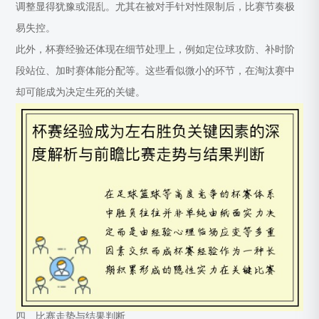
调整显得犹豫或混乱。尤其在被对手针对性限制后，比赛节奏极
易失控。
此外，杯赛经验还体现在细节处理上，例如定位球攻防、补时阶
段站位、加时赛体能分配等。这些看似微小的环节，在淘汰赛中
却可能成为决定生死的关键。
四、比赛走势与结果判断