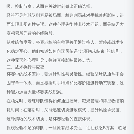
吸、控制节奏，从而在关键时刻做出正确选择。
经验不足的球队则容易被场面、裁判判罚或对手挑衅所影响，进
而出现非受迫性失误。这种心理失衡并非技术问题，而是缺乏大
赛积累所导致的必经阶段。
从教练角度看，杯赛老练的主帅更善于通过换人、暂停或战术变
化稳定军心。他们知道如何向球员传递“比赛尚未结束”的信号，
这种无形的心理引导，往往直接影响最终走势。
三、战术执行与应变
杯赛中的战术安排，强调针对性与灵活性。经验型球队通常不会
固守单一体系，而是根据对手特点和比赛阶段进行动态调整，这
种能力源自大量杯赛实战积累。
在领先时，老练球队懂得如何通过控球、犯规管理和阵型收缩消
耗时间；在落后时，又能迅速切换进攻模式，提升风险承受度。
这种清晰的战术切换，是杯赛经验的直接体现。
反观经验不足的球队，一旦原有战术受阻，往往缺乏B方案，临场