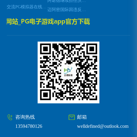
阿诺德继续担任沃尔夫斯堡中场队长 展现领导力与稳定性
交流PG模拟器在线试玩
迈阿密国际因违反大联盟薪资帽规定被罚款创纪录的两百万美元
咨询热线
邮箱
13594780126
welldefined@outlook.com