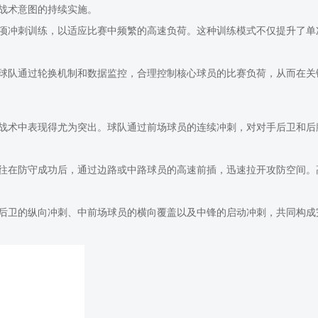
战术意图的持续实施。
项冲刺训练，以适应比赛中频繁的高速负荷。这种训练模式不仅提升了单
球队通过轮换机制和数据监控，合理控制核心球员的比赛负荷，从而在关
战术中表现得尤为突出。球队通过前场球员的连续冲刺，对对手后卫和后
往在防守成功后，通过边路或中路球员的高速前插，迅速拉开攻防空间。
后卫的纵向冲刺、中前场球员的横向覆盖以及中锋的启动冲刺，共同构成