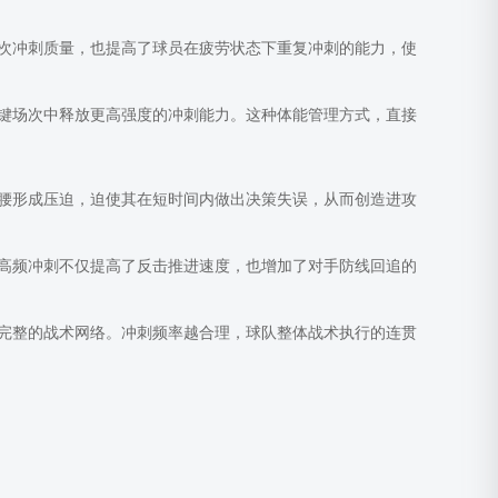
次冲刺质量，也提高了球员在疲劳状态下重复冲刺的能力，使
键场次中释放更高强度的冲刺能力。这种体能管理方式，直接
腰形成压迫，迫使其在短时间内做出决策失误，从而创造进攻
高频冲刺不仅提高了反击推进速度，也增加了对手防线回追的
完整的战术网络。冲刺频率越合理，球队整体战术执行的连贯