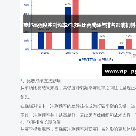
3、比赛成绩直接影响
从单场比赛结果来看，高强度冲刺频率与胜率之间往往呈现正
领先。
在强强对话中，冲刺频率的差异往往成为打破平衡的关键。当
不过，冲刺频率并非越高越好。若缺乏有效组织和战术支撑，
4、联赛排名长期价值
从赛季视角观察，高强度冲刺频率对联赛排名的影响更加体现