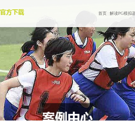
首页
解读PG模拟器