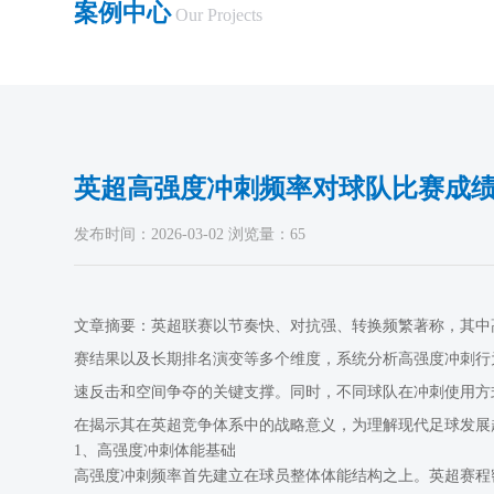
案例中心
Our Projects
英超高强度冲刺频率对球队比赛成
发布时间：2026-03-02 浏览量：65
文章摘要：英超联赛以节奏快、对抗强、转换频繁著称，其中
赛结果以及长期排名演变等多个维度，系统分析高强度冲刺行
速反击和空间争夺的关键支撑。同时，不同球队在冲刺使用方
在揭示其在英超竞争体系中的战略意义，为理解现代足球发展
1、高强度冲刺体能基础
高强度冲刺频率首先建立在球员整体体能结构之上。英超赛程