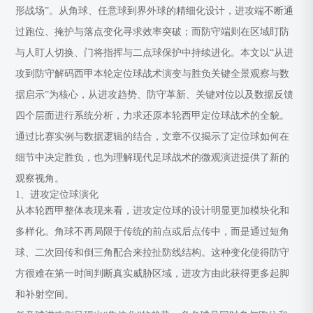
形战场”。从角球、任意球到界外球的精细化设计，进攻端不断通
过跑位、掩护与落点变化寻求效率突破；而防守端则在区域盯防
与人盯人切换、门将指挥与二点球保护中持续进化。本文以“从进
攻到防守解码西甲本轮定位球战术演变与胜负关键全景观察与数
据启示”为核心，从进攻趋势、防守革新、关键对位以及数据反馈
四个层面进行系统分析，力求还原本轮西甲定位球战术的全貌。
通过比赛实例与数据逻辑的结合，文章不仅揭示了定位球如何在
细节中决定胜负，也为理解现代足球战术的微观演进提供了新的
观察视角。
1、进攻定位球演化
从本轮西甲整体表现来看，进攻定位球的设计明显更加模块化和
多样化。角球不再局限于传统的前点或后点传中，而是通过短角
球、二次回传和倒三角配合来拉扯防线结构。这种变化使得防守
方很难在第一时间判断真实威胁区域，进攻方由此获得更多起脚
和补射空间。