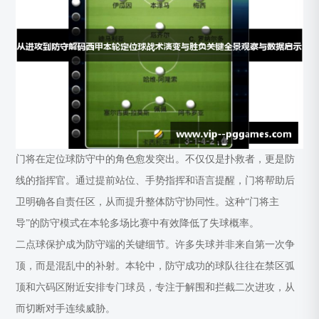
门将在定位球防守中的角色愈发突出。不仅仅是扑救者，更是防
线的指挥官。通过提前站位、手势指挥和语言提醒，门将帮助后
卫明确各自责任区，从而提升整体防守协同性。这种“门将主
导”的防守模式在本轮多场比赛中有效降低了失球概率。
二点球保护成为防守端的关键细节。许多失球并非来自第一次争
顶，而是混乱中的补射。本轮中，防守成功的球队往往在禁区弧
顶和六码区附近安排专门球员，专注于解围和拦截二次进攻，从
而切断对手连续威胁。