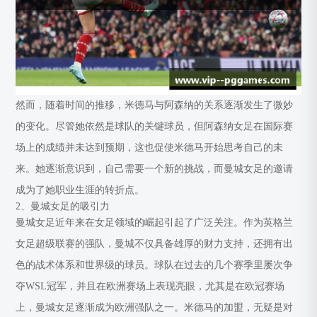
然而，随着时间的推移，米德马与阿森纳的关系逐渐发生了微妙
的变化。尽管她依然是球队的关键球员，但阿森纳女足在国际赛
场上的成绩并未达到预期，这也促使米德马开始思考自己的未
来。她逐渐意识到，自己需要一个新的挑战，而曼城女足的邀请
成为了她职业生涯的转折点。
2、曼城女足的吸引力
曼城女足近年来在女足领域的崛起引起了广泛关注。作为英格兰
女足超级联赛的强队，曼城不仅具备雄厚的财力支持，还拥有出
色的战术体系和世界级的球员。球队在过去的几个赛季里屡次争
夺WSL冠军，并且在欧洲赛场上表现亮眼，尤其是在欧冠赛场
上，曼城女足逐渐成为欧洲强队之一。米德马的加盟，无疑是对