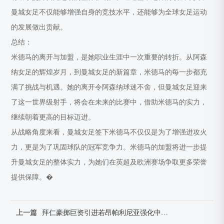
曼城女足不仅能够增强自身的竞技水平，还能够为全球女足运动
的发展做出贡献。
总结：
米德马的离开与加盟，是她职业生涯中一次重要的转折。从阿森
纳女足的辉煌岁月，到曼城女足的新篇章，米德马的每一步都充
满了挑战与机遇。她的离开令阿森纳球迷不舍，但曼城女足迎来
了这一世界级射手，将会在未来的比赛中，借助米德马的实力，
继续朝着更高的目标迈进。
从战略角度来看，曼城女足签下米德马不仅仅是为了增强进攻火
力，更是为了巩固球队的冠军竞争力。米德马的加盟将进一步提
升曼城女足的整体实力，为她们在英超及欧洲赛场争取更多荣誉
提供保障。�
上一篇
拜仁豪掷巨资引进若昂帕利尼亚强化中场布局开启新篇章