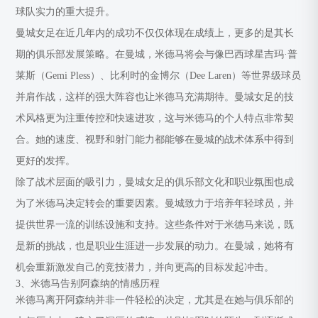
球队实力的重大提升。
曼城女足在近几年内的成功不仅仅体现在成绩上，更多的是其长
期的俱乐部发展策略。在曼城，米德马将会与像巴西球星吉玛·普
莱斯（Gemi Pless）、比利时的金博尔（Dee Laren）等世界级球员
并肩作战，这样的强大阵容也让米德马充满期待。曼城女足的技
术风格更为注重传控和快速进攻，这与米德马的个人特点非常契
合。她的速度、视野和射门能力都能够在曼城的战术体系中得到
更好的发挥。
除了战术层面的吸引力，曼城女足的俱乐部文化和职业氛围也成
为了米德马决定转会的重要因素。曼城致力于培养年轻球员，并
提供世界一流的训练设施和支持。这些条件对于米德马来说，既
是新的挑战，也是职业生涯进一步发展的动力。在曼城，她将有
机会重新激发自己的竞技潜力，并向更高的目标发起冲击。
3、米德马告别阿森纳的情感历程
米德马离开阿森纳并非一件轻松的决定，尤其是在她与俱乐部的