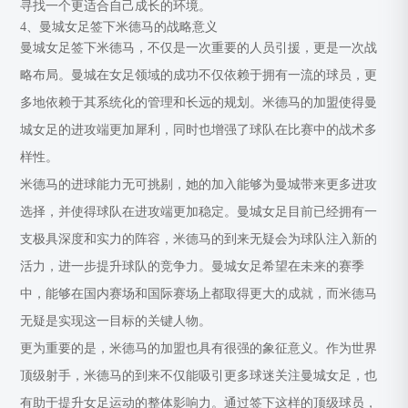
寻找一个更适合自己成长的环境。
4、曼城女足签下米德马的战略意义
曼城女足签下米德马，不仅是一次重要的人员引援，更是一次战
略布局。曼城在女足领域的成功不仅依赖于拥有一流的球员，更
多地依赖于其系统化的管理和长远的规划。米德马的加盟使得曼
城女足的进攻端更加犀利，同时也增强了球队在比赛中的战术多
样性。
米德马的进球能力无可挑剔，她的加入能够为曼城带来更多进攻
选择，并使得球队在进攻端更加稳定。曼城女足目前已经拥有一
支极具深度和实力的阵容，米德马的到来无疑会为球队注入新的
活力，进一步提升球队的竞争力。曼城女足希望在未来的赛季
中，能够在国内赛场和国际赛场上都取得更大的成就，而米德马
无疑是实现这一目标的关键人物。
更为重要的是，米德马的加盟也具有很强的象征意义。作为世界
顶级射手，米德马的到来不仅能吸引更多球迷关注曼城女足，也
有助于提升女足运动的整体影响力。通过签下这样的顶级球员，