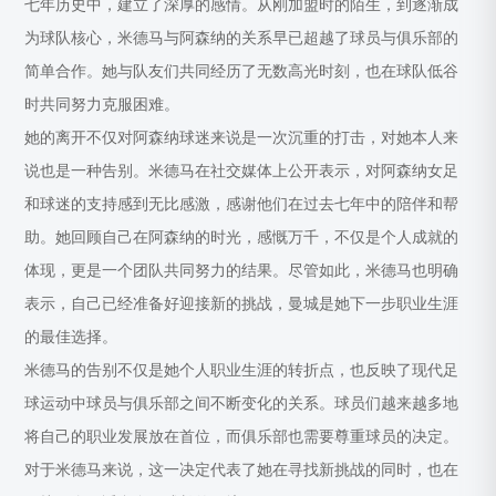
七年历史中，建立了深厚的感情。从刚加盟时的陌生，到逐渐成
为球队核心，米德马与阿森纳的关系早已超越了球员与俱乐部的
简单合作。她与队友们共同经历了无数高光时刻，也在球队低谷
时共同努力克服困难。
她的离开不仅对阿森纳球迷来说是一次沉重的打击，对她本人来
说也是一种告别。米德马在社交媒体上公开表示，对阿森纳女足
和球迷的支持感到无比感激，感谢他们在过去七年中的陪伴和帮
助。她回顾自己在阿森纳的时光，感慨万千，不仅是个人成就的
体现，更是一个团队共同努力的结果。尽管如此，米德马也明确
表示，自己已经准备好迎接新的挑战，曼城是她下一步职业生涯
的最佳选择。
米德马的告别不仅是她个人职业生涯的转折点，也反映了现代足
球运动中球员与俱乐部之间不断变化的关系。球员们越来越多地
将自己的职业发展放在首位，而俱乐部也需要尊重球员的决定。
对于米德马来说，这一决定代表了她在寻找新挑战的同时，也在