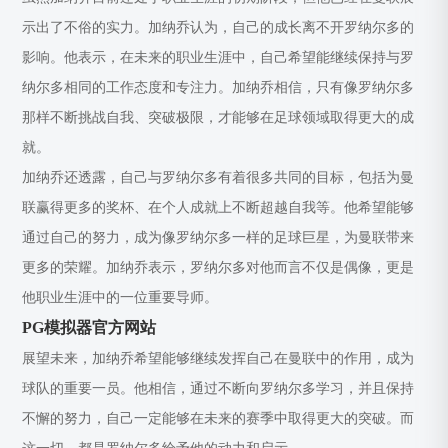
示出了不俗的实力。加纳乔认为，自己的成长离不开罗纳尔多的
影响。他表示，在未来的职业生涯中，自己希望能继续保持与罗
纳尔多相同的工作态度和专注力。加纳乔相信，只有像罗纳尔多
那样不断挑战自我、突破极限，才能够在足球领域取得更大的成
就。
加纳乔还透露，自己与罗纳尔多有着很多共同的目标，包括为曼
联赢得更多的奖杯、在个人成就上不断超越自我等。他希望能够
通过自己的努力，成为像罗纳尔多一样的足球巨星，为曼联带来
更多的荣耀。加纳乔表示，罗纳尔多对他而言不仅是偶像，更是
他职业生涯中的一位重要导师。
PG模拟器官方网站
展望未来，加纳乔希望能够继续发挥自己在曼联中的作用，成为
球队的重要一员。他相信，通过不断向罗纳尔多学习，并且保持
不懈的努力，自己一定能够在未来的赛季中取得更大的突破。而