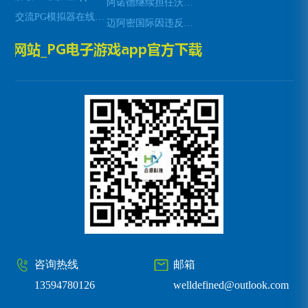
阿诺德继续担任沃尔夫斯堡中场队长 展现领导力与稳定性
交流PG模拟器在线试玩
迈阿密国际因违反大联盟薪资帽规定被罚款创纪录的两百万美元
咨询热线
邮箱
13594780126
welldefined@outlook.com