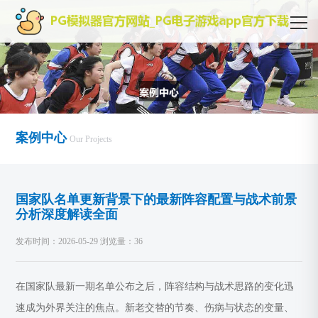
案例中心
Our Projects
国家队名单更新背景下的最新阵容配置与战术前景
分析深度解读全面
发布时间：2026-05-29 浏览量：36
在国家队最新一期名单公布之后，阵容结构与战术思路的变化迅
速成为外界关注的焦点。新老交替的节奏、伤病与状态的变量、