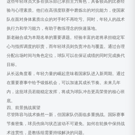
这些年轻球员大多在俱乐部已承担主力角色，具备较高的比赛经
验与心理素质。他们在高强度联赛中磨炼出的对抗能力，使国家
队在面对身体素质出众的对手时不再吃亏。同时，年轻人的战术
执行力和学习能力，有助于教练理念的快速落地。
新老融合成为本期名单的重要课题。经验丰富的老将承担稳定军
心与指挥调度的职责，而年轻球员则负责冲击与覆盖。通过合理
分配出场时间与角色定位，球队可以在保证成绩的同时完成换代
目标。
从长远角度看，年轻力量的崛起意味着国家队进入新周期。通过
在重要赛事中给予锻炼机会，可以加速其成长节奏。未来几年
内，这批球员若能稳定发挥，将成为球队冲击更高荣誉的核心班
底。
四、前景挑战展望
尽管阵容与战术焕然一新，但国家队仍面临多重挑战。国际赛事
节奏密集，球员伤病与状态波动不可避免。如何在轮换中保持战
术连贯性，是教练组需要持续解决的问题。