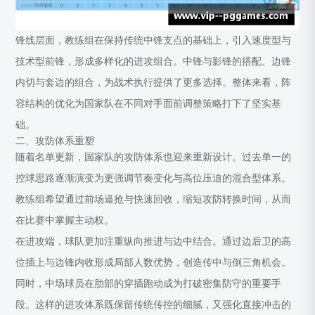
锋线层面，教练组在保持传统中锋支点的基础上，引入速度型与
技术型前锋，形成多样化的进攻组合。中锋与影锋的搭配、边锋
内切与套边的组合，为战术执行提供了更多选择。整体来看，阵
容结构的优化为国家队在不同对手面前调整策略打下了坚实基
础。
二、攻防体系重塑
随着名单更新，国家队的攻防体系也迎来重新设计。过去单一的
控球思路逐渐演变为更强调节奏变化与高位压迫的混合型体系。
教练组希望通过前场逼抢与快速回收，缩短攻防转换时间，从而
在比赛中掌握主动权。
在进攻端，球队更加注重纵向推进与边中结合。通过边后卫的高
位插上与边锋内收形成局部人数优势，创造传中与倒三角机会。
同时，中场球员在肋部的穿插跑动成为打破密集防守的重要手
段。这样的进攻体系既保留传统传控的细腻，又强化直接冲击的