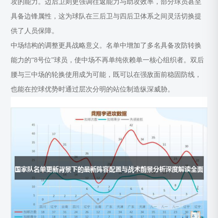
攻的能力。边后卫则更强调往返能力与助攻效率，部分球员甚至
具备边锋属性，这为球队在三后卫与四后卫体系之间灵活切换提
供了人员保障。
中场结构的调整更具战略意义。名单中增加了多名具备攻防转换
能力的“8号位”球员，使中场不再单纯依赖单一核心组织者。双后
腰与三中场的轮换使用成为可能，既可以在强敌面前稳固防线，
也能在控球优势时通过层次分明的站位制造纵深威胁。