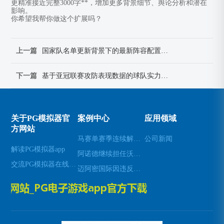
更精准接近完整3000字**，增加更多背景细节、舆论分析和潜在
影响。
你希望我帮你做这个扩展吗？
上一篇
国家队名单更新背景下的最新阵容配置与战术前景分析深度解读全面
下一篇
基于亚冠联赛攻防表现数据的球队实力与战术趋势深度解读全面对比分析
关于PG模拟器官
案例中心
应用领域
方网站
马赛单赛季连续解雇两名主帅的背后原因与影响分析
公司新闻
解读PG模拟器app
阿诺德继续担任沃尔夫斯堡中场队长 展现领导力与稳定性
交流PG模拟器在线试玩
迈阿密国际因违反大联盟薪资帽规定被罚款创纪录的两百万美元