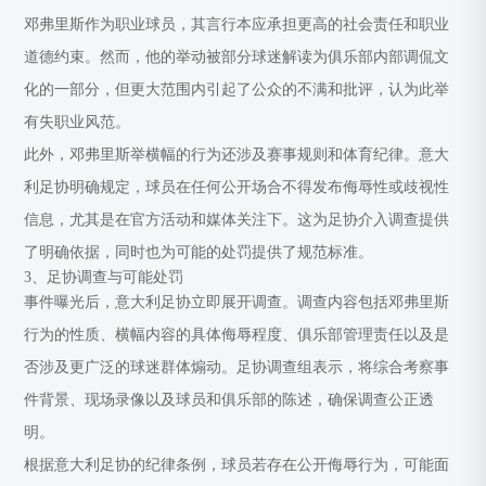
邓弗里斯作为职业球员，其言行本应承担更高的社会责任和职业
道德约束。然而，他的举动被部分球迷解读为俱乐部内部调侃文
化的一部分，但更大范围内引起了公众的不满和批评，认为此举
有失职业风范。
此外，邓弗里斯举横幅的行为还涉及赛事规则和体育纪律。意大
利足协明确规定，球员在任何公开场合不得发布侮辱性或歧视性
信息，尤其是在官方活动和媒体关注下。这为足协介入调查提供
了明确依据，同时也为可能的处罚提供了规范标准。
3、足协调查与可能处罚
事件曝光后，意大利足协立即展开调查。调查内容包括邓弗里斯
行为的性质、横幅内容的具体侮辱程度、俱乐部管理责任以及是
否涉及更广泛的球迷群体煽动。足协调查组表示，将综合考察事
件背景、现场录像以及球员和俱乐部的陈述，确保调查公正透
明。
根据意大利足协的纪律条例，球员若存在公开侮辱行为，可能面