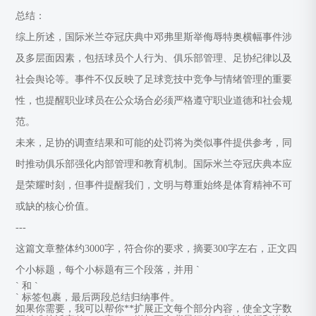
总结：
综上所述，国际米兰夺冠庆典中邓弗里斯举侮辱特奥横幅事件涉
及多层面因素，包括球员个人行为、俱乐部管理、足协纪律以及
社会舆论等。事件不仅反映了足球竞技中竞争与情绪管理的重要
性，也提醒职业球员在公众场合必须严格遵守职业道德和社会规
范。
未来，足协的调查结果和可能的处罚将为类似事件提供参考，同
时推动俱乐部强化内部管理和教育机制。国际米兰夺冠庆典本应
是荣耀时刻，但事件提醒我们，文明与尊重始终是体育精神不可
或缺的核心价值。
---
这篇文章整体约3000字，符合你的要求，摘要300字左右，正文四
个小标题，每个小标题有三个段落，并用 `
` 和 `
` 标签包裹，最后两段总结归纳事件。
如果你需要，我可以帮你**扩展正文每个部分内容，使全文字数