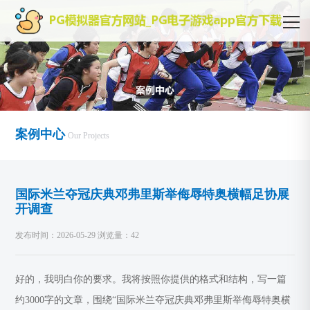
案例中心
Our Projects
国际米兰夺冠庆典邓弗里斯举侮辱特奥横幅足协展
开调查
发布时间：2026-05-29 浏览量：42
好的，我明白你的要求。我将按照你提供的格式和结构，写一篇
约3000字的文章，围绕“国际米兰夺冠庆典邓弗里斯举侮辱特奥横